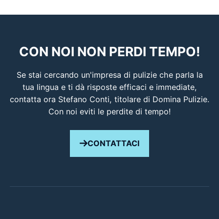
CON NOI NON PERDI TEMPO!
Se stai cercando un'impresa di pulizie che parla la
tua lingua e ti dà risposte efficaci e immediate,
contatta ora Stefano Conti, titolare di Domina Pulizie.
Con noi eviti le perdite di tempo!
CONTATTACI