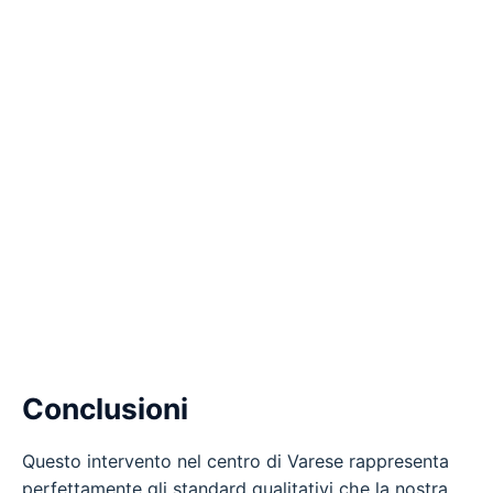
Conclusioni
Questo intervento nel centro di Varese rappresenta
perfettamente gli standard qualitativi che la nostra