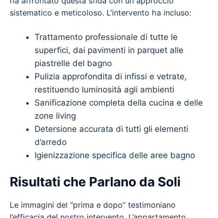
ha affrontato questa sfida con un approccio
sistematico e meticoloso. L’intervento ha incluso:
Trattamento professionale di tutte le
superfici, dai pavimenti in parquet alle
piastrelle del bagno
Pulizia approfondita di infissi e vetrate,
restituendo luminosità agli ambienti
Sanificazione completa della cucina e delle
zone living
Detersione accurata di tutti gli elementi
d’arredo
Igienizzazione specifica delle aree bagno
Risultati che Parlano da Soli
Le immagini del “prima e dopo” testimoniano
l’efficacia del nostro intervento. L’appartamento,