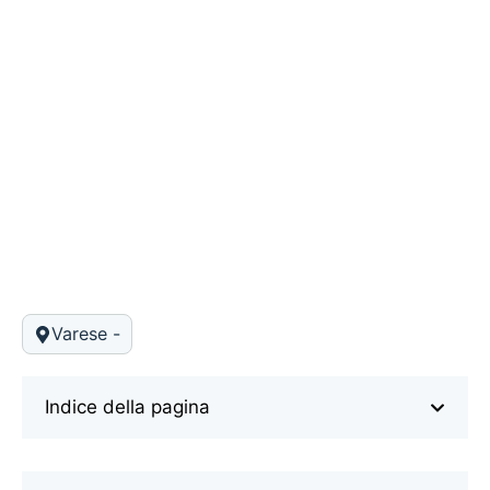
Varese -
Indice della pagina