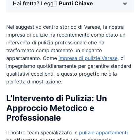
Hai fretta? Leggi i
Punti Chiave
Nel suggestivo centro storico di Varese, la nostra
impresa di pulizie ha recentemente completato un
intervento di pulizia professionale che ha
trasformato completamente un elegante
appartamento. Come
impresa di pulizie Varese
, ci
impegniamo quotidianamente per garantire standard
qualitativi eccellenti, e questo progetto ne è la
perfetta dimostrazione.
L’Intervento di Pulizia: Un
Approccio Metodico e
Professionale
Il nostro team specializzato in
pulizie appartamenti