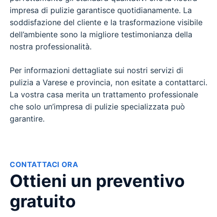
impresa di pulizie garantisce quotidianamente. La
soddisfazione del cliente e la trasformazione visibile
dell’ambiente sono la migliore testimonianza della
nostra professionalità.
Per informazioni dettagliate sui nostri servizi di
pulizia a Varese e provincia, non esitate a contattarci.
La vostra casa merita un trattamento professionale
che solo un’impresa di pulizie specializzata può
garantire.
CONTATTACI ORA
Ottieni un preventivo
gratuito