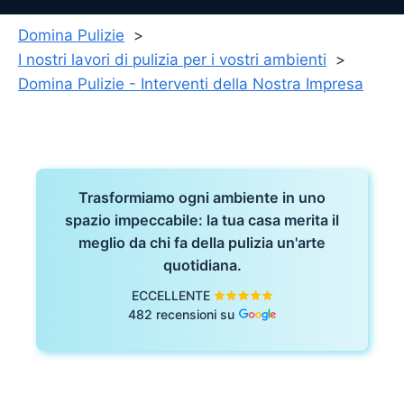
Domina Pulizie
I nostri lavori di pulizia per i vostri ambienti
Domina Pulizie - Interventi della Nostra Impresa
Trasformiamo ogni ambiente in uno
spazio impeccabile: la tua casa merita il
meglio da chi fa della pulizia un'arte
quotidiana.
ECCELLENTE
482 recensioni su