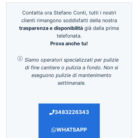
Contatta ora Stefano Conti, tutti i nostri
clienti rimangono soddisfatti della nostra
trasparenza e disponibilità
già dalla prima
telefonata.
Prova anche tu!
Siamo operatori specializzati per pulizie
di fine cantiere o pulizia a fondo. Non si
eseguono pulizie di mantenimento
settimanale.
3483226343
WHATSAPP