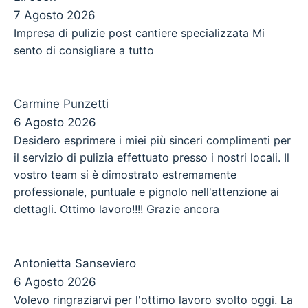
7 Agosto 2026
Impresa di pulizie post cantiere specializzata Mi
sento di consigliare a tutto
Carmine Punzetti
6 Agosto 2026
Desidero esprimere i miei più sinceri complimenti per
il servizio di pulizia effettuato presso i nostri locali. Il
vostro team si è dimostrato estremamente
professionale, puntuale e pignolo nell'attenzione ai
dettagli. Ottimo lavoro!!!! Grazie ancora
Antonietta Sanseviero
6 Agosto 2026
Volevo ringraziarvi per l'ottimo lavoro svolto oggi. La