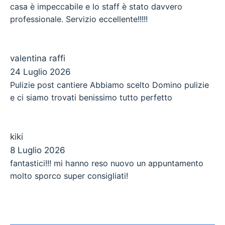
casa è impeccabile e lo staff è stato davvero
professionale. Servizio eccellente!!!!!
valentina raffi
24 Luglio 2026
Pulizie post cantiere Abbiamo scelto Domino pulizie
e ci siamo trovati benissimo tutto perfetto
kiki
8 Luglio 2026
fantastici!!! mi hanno reso nuovo un appuntamento
molto sporco super consigliati!