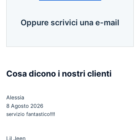
Oppure scrivici una e-mail
Cosa dicono i nostri clienti
Alessia
8 Agosto 2026
servizio fantastico!!!!
Lil Jeen