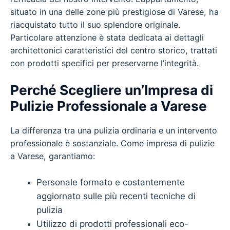
situato in una delle zone più prestigiose di Varese, ha
riacquistato tutto il suo splendore originale.
Particolare attenzione è stata dedicata ai dettagli
architettonici caratteristici del centro storico, trattati
con prodotti specifici per preservarne l’integrità.
Perché Scegliere un’Impresa di
Pulizie Professionale a Varese
La differenza tra una pulizia ordinaria e un intervento
professionale è sostanziale. Come impresa di pulizie
a Varese, garantiamo:
Personale formato e costantemente
aggiornato sulle più recenti tecniche di
pulizia
Utilizzo di prodotti professionali eco-