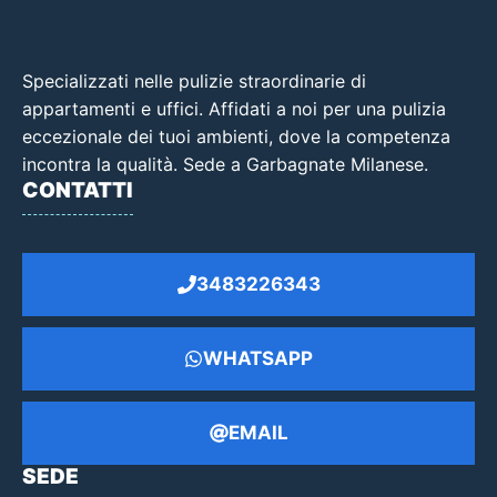
Specializzati nelle pulizie straordinarie di
appartamenti e uffici. Affidati a noi per una pulizia
eccezionale dei tuoi ambienti, dove la competenza
incontra la qualità. Sede a Garbagnate Milanese.
CONTATTI
3483226343
WHATSAPP
EMAIL
SEDE