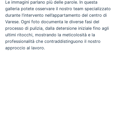
Le immagini parlano più delle parole. In questa
galleria potete osservare il nostro team specializzato
durante l’intervento nell’appartamento del centro di
Varese. Ogni foto documenta le diverse fasi del
processo di pulizia, dalla detersione iniziale fino agli
ultimi ritocchi, mostrando la meticolosità e la
professionalità che contraddistinguono il nostro
approccio al lavoro.