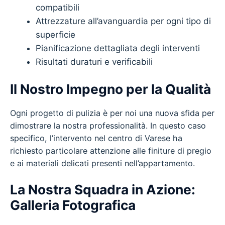
compatibili
Attrezzature all’avanguardia per ogni tipo di
superficie
Pianificazione dettagliata degli interventi
Risultati duraturi e verificabili
Il Nostro Impegno per la Qualità
Ogni progetto di pulizia è per noi una nuova sfida per
dimostrare la nostra professionalità. In questo caso
specifico, l’intervento nel centro di Varese ha
richiesto particolare attenzione alle finiture di pregio
e ai materiali delicati presenti nell’appartamento.
La Nostra Squadra in Azione:
Galleria Fotografica