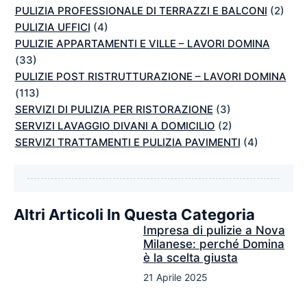
PULIZIA PROFESSIONALE DI TERRAZZI E BALCONI
(2)
PULIZIA UFFICI
(4)
PULIZIE APPARTAMENTI E VILLE – LAVORI DOMINA
(33)
PULIZIE POST RISTRUTTURAZIONE – LAVORI DOMINA
(113)
SERVIZI DI PULIZIA PER RISTORAZIONE
(3)
SERVIZI LAVAGGIO DIVANI A DOMICILIO
(2)
SERVIZI TRATTAMENTI E PULIZIA PAVIMENTI
(4)
Altri Articoli In Questa Categoria
Impresa di pulizie a Nova
Milanese: perché Domina
è la scelta giusta
21 Aprile 2025