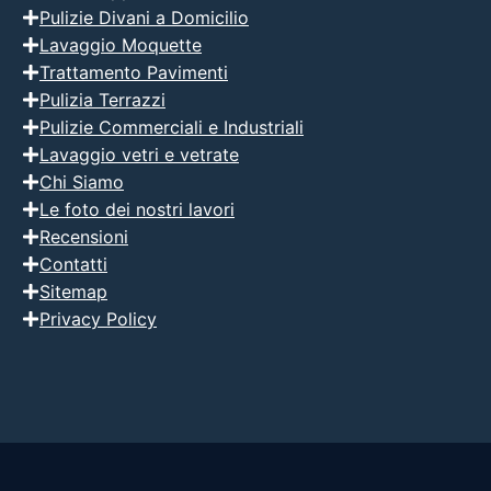
Pulizie Divani a Domicilio
Lavaggio Moquette
Trattamento Pavimenti
Pulizia Terrazzi
Pulizie Commerciali e Industriali
Lavaggio vetri e vetrate
Chi Siamo
Le foto dei nostri lavori
Recensioni
Contatti
Sitemap
Privacy Policy