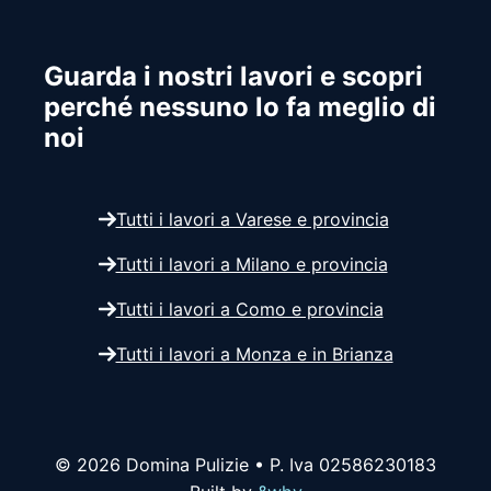
Guarda i nostri lavori e scopri
perché nessuno lo fa meglio di
noi
Tutti i lavori a Varese e provincia
Tutti i lavori a Milano e provincia
Tutti i lavori a Como e provincia
Tutti i lavori a Monza e in Brianza
© 2026 Domina Pulizie • P. Iva 02586230183