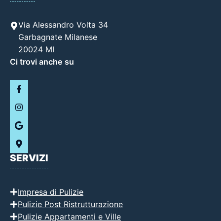
Via Alessandro Volta 34
Garbagnate Milanese
20024 MI
Ci trovi anche su
SERVIZI
Impresa di Pulizie
Pulizie Post Ristrutturazione
Pulizie Appartamenti e Ville