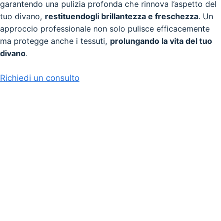
garantendo una pulizia profonda che rinnova l’aspetto del
tuo divano,
restituendogli brillantezza e freschezza
. Un
approccio professionale non solo pulisce efficacemente
ma protegge anche i tessuti,
prolungando la vita del tuo
divano
.
Richiedi un consulto