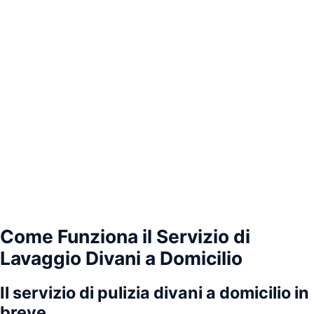
Come Funziona il Servizio di
Lavaggio Divani a Domicilio
Il servizio di pulizia divani a domicilio in
breve