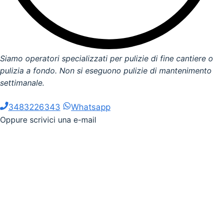
Siamo operatori specializzati per pulizie di fine cantiere o
pulizia a fondo. Non si eseguono pulizie di mantenimento
settimanale.
3483226343
Whatsapp
Oppure scrivici una e-mail