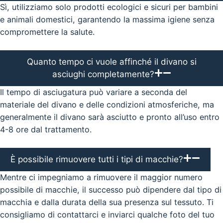
Sì, utilizziamo solo prodotti ecologici e sicuri per bambini
e animali domestici, garantendo la massima igiene senza
compromettere la salute.
Quanto tempo ci vuole affinché il divano si
asciughi completamente?
Il tempo di asciugatura può variare a seconda del
materiale del divano e delle condizioni atmosferiche, ma
generalmente il divano sarà asciutto e pronto all’uso entro
4-8 ore dal trattamento.
È possibile rimuovere tutti i tipi di macchie?
Mentre ci impegniamo a rimuovere il maggior numero
possibile di macchie, il successo può dipendere dal tipo di
macchia e dalla durata della sua presenza sul tessuto. Ti
consigliamo di contattarci e inviarci qualche foto del tuo