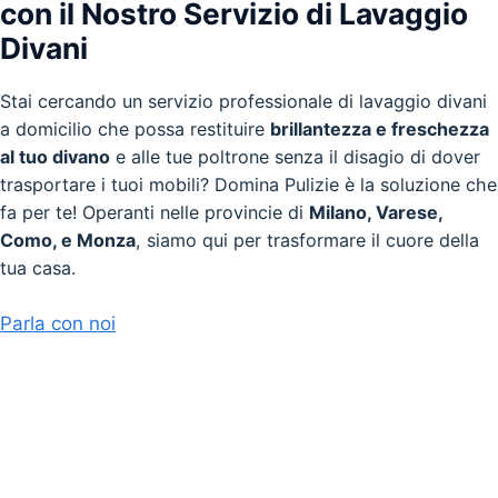
con il Nostro Servizio di Lavaggio
Divani
Stai cercando un servizio professionale di lavaggio divani
a domicilio che possa restituire
brillantezza e freschezza
al tuo divano
e alle tue poltrone senza il disagio di dover
trasportare i tuoi mobili? Domina Pulizie è la soluzione che
fa per te! Operanti nelle provincie di
Milano, Varese,
Como, e Monza
, siamo qui per trasformare il cuore della
tua casa.
Parla con noi