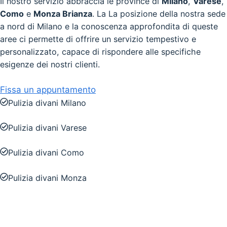
Il nostro servizio abbraccia le province di
Milano
,
Varese
,
Como
e
Monza Brianza
. La La posizione della nostra sede
a nord di Milano e la conoscenza approfondita di queste
aree ci permette di offrire un servizio tempestivo e
personalizzato, capace di rispondere alle specifiche
esigenze dei nostri clienti.
Fissa un appuntamento
Pulizia divani Milano
Pulizia divani Varese
Pulizia divani Como
Pulizia divani Monza