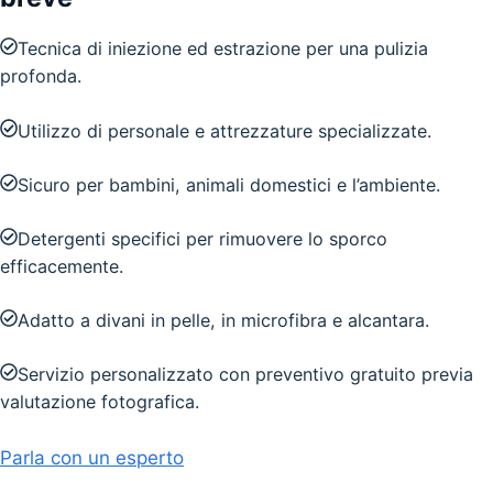
Tecnica di iniezione ed estrazione per una pulizia
profonda.
Utilizzo di personale e attrezzature specializzate.
Sicuro per bambini, animali domestici e l’ambiente.
Detergenti specifici per rimuovere lo sporco
efficacemente.
Adatto a divani in pelle, in microfibra e alcantara.
Servizio personalizzato con preventivo gratuito previa
valutazione fotografica.
Parla con un esperto