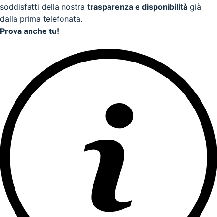
soddisfatti della nostra
trasparenza e disponibilità
già
dalla prima telefonata.
Prova anche tu!