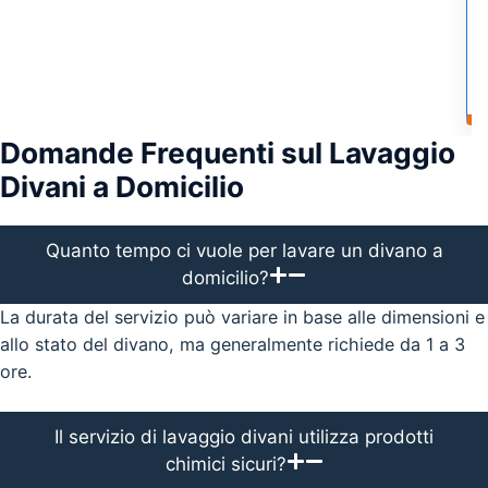
Domande Frequenti sul Lavaggio
Divani a Domicilio
Quanto tempo ci vuole per lavare un divano a
domicilio?
La durata del servizio può variare in base alle dimensioni e
allo stato del divano, ma generalmente richiede da 1 a 3
ore.
Il servizio di lavaggio divani utilizza prodotti
chimici sicuri?