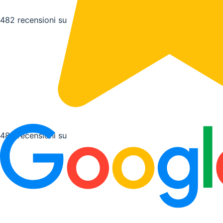
482 recensioni su
482 recensioni su