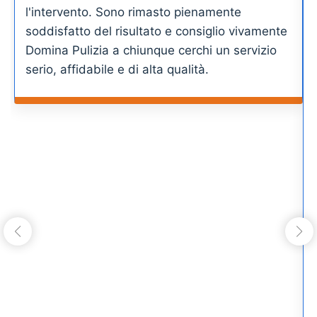
l'intervento. Sono rimasto pienamente
soddisfatto del risultato e consiglio vivamente
Domina Pulizia a chiunque cerchi un servizio
serio, affidabile e di alta qualità.