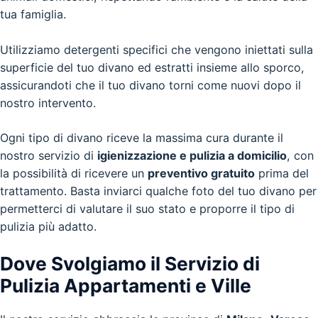
tua famiglia.
Utilizziamo detergenti specifici che vengono iniettati sulla
superficie del tuo divano ed estratti insieme allo sporco,
assicurandoti che il tuo divano torni come nuovi dopo il
nostro intervento.
Ogni tipo di divano riceve la massima cura durante il
nostro servizio di
igienizzazione e pulizia a domicilio
, con
la possibilità di ricevere un
preventivo gratuito
prima del
trattamento. Basta inviarci qualche foto del tuo divano per
permetterci di valutare il suo stato e proporre il tipo di
pulizia più adatto.
Dove Svolgiamo il Servizio di
Pulizia Appartamenti e Ville