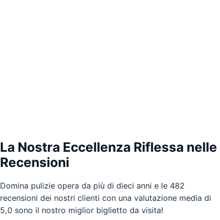
La Nostra Eccellenza Riflessa nelle
Recensioni
Domina pulizie opera da più di dieci anni e le 482
recensioni dei nostri clienti con una valutazione media di
5,0 sono il nostro miglior biglietto da visita!