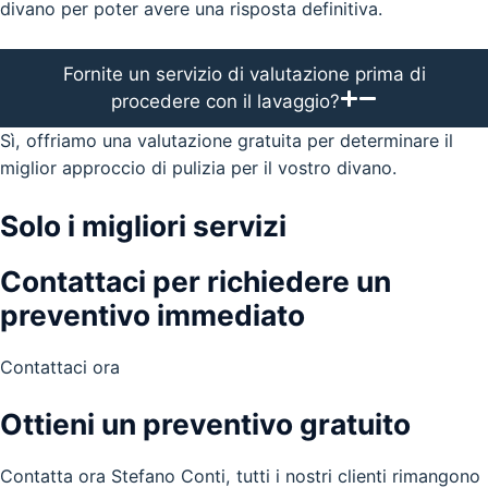
divano per poter avere una risposta definitiva.
Fornite un servizio di valutazione prima di
procedere con il lavaggio?
Sì, offriamo una valutazione gratuita per determinare il
miglior approccio di pulizia per il vostro divano.
Solo i migliori servizi
Contattaci per richiedere un
preventivo immediato
Contattaci ora
Ottieni un preventivo gratuito
Contatta ora Stefano Conti, tutti i nostri clienti rimangono