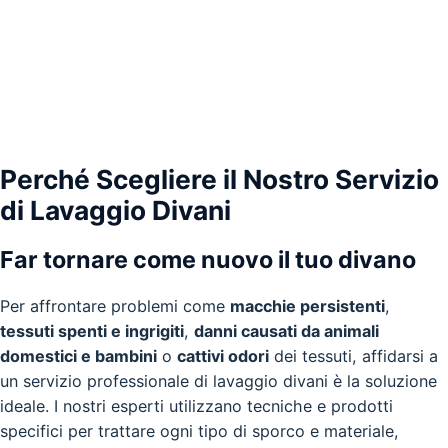
Perché Scegliere il Nostro Servizio
di Lavaggio Divani
Far tornare come nuovo il tuo divano
Per affrontare problemi come
macchie persistenti
,
tessuti spenti e ingrigiti
,
danni causati da animali
domestici e bambini
o
cattivi odori
dei tessuti, affidarsi a
un servizio professionale di lavaggio divani è la soluzione
ideale. I nostri esperti utilizzano tecniche e prodotti
specifici per trattare ogni tipo di sporco e materiale,