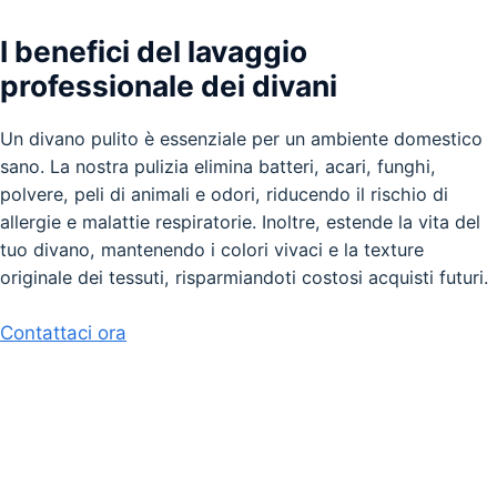
I benefici del lavaggio
professionale dei divani
Un divano pulito è essenziale per un ambiente domestico
sano. La nostra pulizia elimina batteri, acari, funghi,
polvere, peli di animali e odori, riducendo il rischio di
allergie e malattie respiratorie. Inoltre, estende la vita del
tuo divano, mantenendo i colori vivaci e la texture
originale dei tessuti, risparmiandoti costosi acquisti futuri.
Contattaci ora