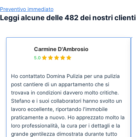
Preventivo immediato
Leggi alcune delle 482 dei nostri clienti
Carmine D'Ambrosio
5.0
Ho contattato Domina Pulizia per una pulizia
post cantiere di un appartamento che si
trovava in condizioni davvero molto critiche.
Stefano e i suoi collaboratori hanno svolto un
lavoro eccellente, riportando l'immobile
praticamente a nuovo. Ho apprezzato molto la
loro professionalità, la cura per i dettagli e la
grande gentilezza dimostrata durante tutto