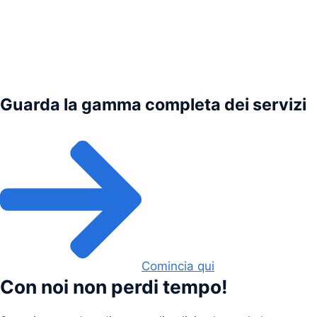
Guarda la gamma completa dei servizi
Comincia qui
Con noi non perdi tempo!