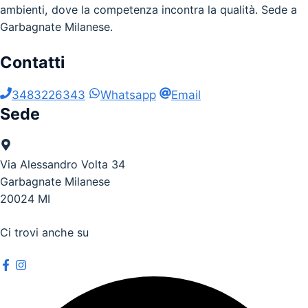
ambienti, dove la competenza incontra la qualità. Sede a
Garbagnate Milanese.
Contatti
3483226343
Whatsapp
Email
Sede
Via Alessandro Volta 34
Garbagnate Milanese
20024 MI
Ci trovi anche su