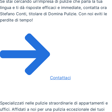
Se stai cercando un'impresa di pulizie che parla la tua
lingua e ti dà risposte efficaci e immediate, contatta ora
Stefano Conti, titolare di Domina Pulizie. Con noi eviti le
perdite di tempo!
Contattaci
Specializzati nelle pulizie straordinarie di appartamenti e
uffici. Affidati a noi per una pulizia eccezionale dei tuoi