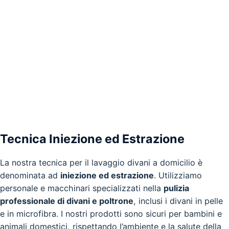
Tecnica Iniezione ed Estrazione
La nostra tecnica per il lavaggio divani a domicilio è
denominata ad
iniezione ed estrazione
. Utilizziamo
personale e macchinari specializzati nella
pulizia
professionale di divani e poltrone
, inclusi i divani in pelle
e in microfibra. I nostri prodotti sono sicuri per bambini e
animali domestici, rispettando l’ambiente e la salute della