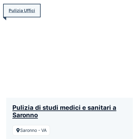
Pulizia Uffici
Pulizia di studi medici e sanitari a
Saronno
Saronno - VA