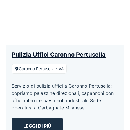
Pulizia Uffici Caronno Pertusella
Caronno Pertusella - VA
Servizio di pulizia uffici a Caronno Pertusella:
copriamo palazzine direzionali, capannoni con
uffici interni e pavimenti industriali. Sede
operativa a Garbagnate Milanese.
LEGGI DI PIÙ