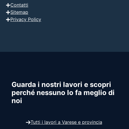
Contatti
Sitemap
Privacy Policy
Guarda i nostri lavori e scopri
perché nessuno lo fa meglio di
noi
Tutti i lavori a Varese e provincia