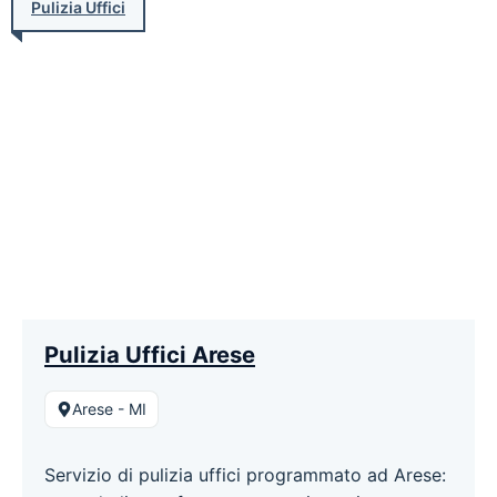
Pulizia Uffici
Pulizia Uffici Arese
Arese - MI
Servizio di pulizia uffici programmato ad Arese: