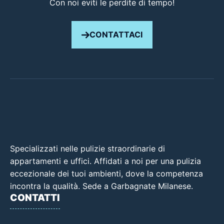
Con noi eviti le perdite di tempo!
CONTATTACI
Specializzati nelle pulizie straordinarie di
appartamenti e uffici. Affidati a noi per una pulizia
eccezionale dei tuoi ambienti, dove la competenza
incontra la qualità. Sede a Garbagnate Milanese.
CONTATTI