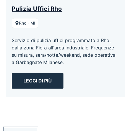
Pulizia Uffici Rho
Rho - MI
Servizio di pulizia uffici programmato a Rho,
dalla zona Fiera all'area industriale. Frequenze
su misura, sera/notte/weekend, sede operativa
a Garbagnate Milanese.
LEGGI DI PIÙ