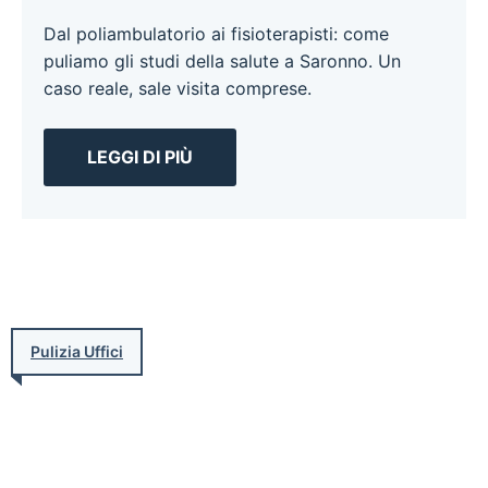
Dal poliambulatorio ai fisioterapisti: come
puliamo gli studi della salute a Saronno. Un
caso reale, sale visita comprese.
LEGGI DI PIÙ
Pulizia Uffici