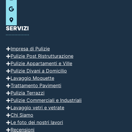
SERVIZI
Impresa di Pulizie
Pulizie Post Ristrutturazione
Pulizie Appartamenti e Ville
Pulizie Divani a Domicilio
Lavaggio Moquette
Trattamento Pavimenti
Pulizia Terrazzi
Pulizie Commerciali e Industriali
Lavaggio vetri e vetrate
Chi Siamo
Le foto dei nostri lavori
Recensioni