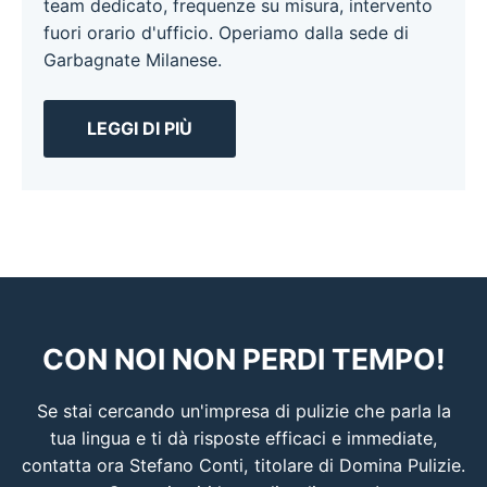
team dedicato, frequenze su misura, intervento
fuori orario d'ufficio. Operiamo dalla sede di
Garbagnate Milanese.
LEGGI DI PIÙ
CON NOI NON PERDI TEMPO!
Se stai cercando un'impresa di pulizie che parla la
tua lingua e ti dà risposte efficaci e immediate,
contatta ora Stefano Conti, titolare di Domina Pulizie.