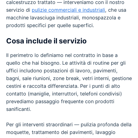
calcestruzzo trattato — interveniamo con il nostro
servizio di
pulizie commerciali e industriali
, che usa
macchine lavasciuga industriali, monospazzola e
prodotti specifici per quelle superfici.
Cosa include il servizio
Il perimetro lo definiamo nel contratto in base a
quello che hai bisogno. Le attività di routine per gli
uffici includono postazioni di lavoro, pavimenti,
bagni, sale riunioni, zone break, vetri interni, gestione
cestini e raccolta differenziata. Per i punti di alto
contatto (maniglie, interruttori, telefoni condivisi)
prevediamo passaggio frequente con prodotti
sanificanti.
Per gli interventi straordinari — pulizia profonda della
moquette, trattamento dei pavimenti, lavaggio