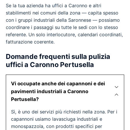
Se la tua azienda ha uffici a Caronno e altri
stabilimenti nei comuni della zona — capita spesso
con i gruppi industriali della Saronnese — possiamo
coordinare i passaggi su tutte le sedi con lo stesso
referente. Un solo interlocutore, calendari coordinati,
fatturazione coerente.
Domande frequenti sulla pulizia
uffici a Caronno Pertusella
Vi occupate anche dei capannoni e dei
pavimenti industriali a Caronno
Pertusella?
Sì, è uno dei servizi più richiesti nella zona. Per i
capannoni usiamo lavasciuga industriali e
monospazzola, con prodotti specifici per