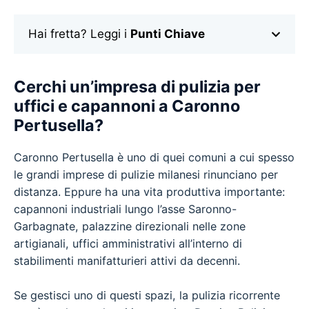
Hai fretta? Leggi i
Punti Chiave
Cerchi un’impresa di pulizia per
uffici e capannoni a Caronno
Pertusella?
Caronno Pertusella è uno di quei comuni a cui spesso
le grandi imprese di pulizie milanesi rinunciano per
distanza. Eppure ha una vita produttiva importante:
capannoni industriali lungo l’asse Saronno-
Garbagnate, palazzine direzionali nelle zone
artigianali, uffici amministrativi all’interno di
stabilimenti manifatturieri attivi da decenni.
Se gestisci uno di questi spazi, la pulizia ricorrente