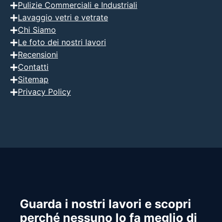
Pulizie Commerciali e Industriali
Lavaggio vetri e vetrate
Chi Siamo
Le foto dei nostri lavori
Recensioni
Contatti
Sitemap
Privacy Policy
Guarda i nostri lavori e scopri
perché nessuno lo fa meglio di