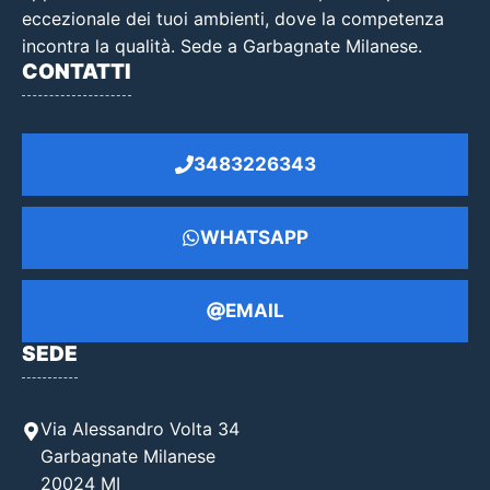
eccezionale dei tuoi ambienti, dove la competenza
incontra la qualità. Sede a Garbagnate Milanese.
CONTATTI
3483226343
WHATSAPP
EMAIL
SEDE
Via Alessandro Volta 34
Garbagnate Milanese
20024 MI