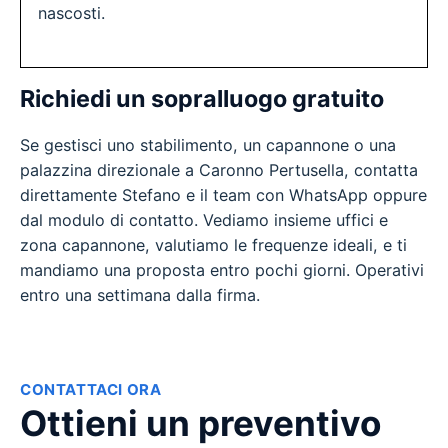
nascosti.
Richiedi un sopralluogo gratuito
Se gestisci uno stabilimento, un capannone o una
palazzina direzionale a Caronno Pertusella, contatta
direttamente Stefano e il team con WhatsApp oppure
dal modulo di contatto. Vediamo insieme uffici e
zona capannone, valutiamo le frequenze ideali, e ti
mandiamo una proposta entro pochi giorni. Operativi
entro una settimana dalla firma.
CONTATTACI ORA
Ottieni un preventivo