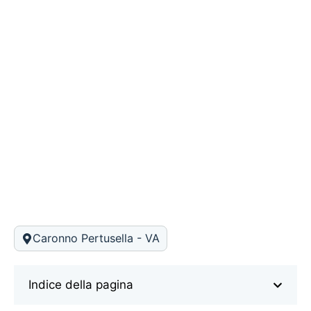
Caronno Pertusella - VA
Indice della pagina