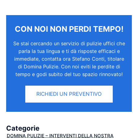
CON NOI NON PERDI TEMPO!
Se stai cercando un servizio di pulizie uffici che
parla la tua lingua e ti dà risposte efficaci e
immediate, contatta ora Stefano Conti, titolare
di Domina Pulizie. Con noi eviti le perdite di
tempo e godi subito del tuo spazio rinnovato!
RICHIEDI UN PREVENTIVO
Categorie
DOMINA PULIZIE – INTERVENTI DELLA NOSTRA