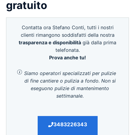
gratuito
Contatta ora Stefano Conti, tutti i nostri
clienti rimangono soddisfatti della nostra
trasparenza e disponibilità
già dalla prima
telefonata.
Prova anche tu!
Siamo operatori specializzati per pulizie
di fine cantiere o pulizia a fondo. Non si
eseguono pulizie di mantenimento
settimanale.
3483226343