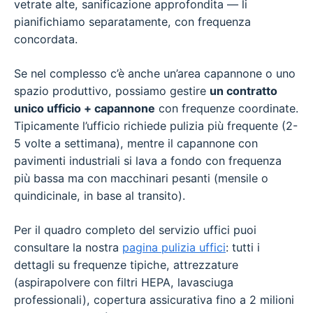
vetrate alte, sanificazione approfondita — li
pianifichiamo separatamente, con frequenza
concordata.
Se nel complesso c’è anche un’area capannone o uno
spazio produttivo, possiamo gestire
un contratto
unico ufficio + capannone
con frequenze coordinate.
Tipicamente l’ufficio richiede pulizia più frequente (2-
5 volte a settimana), mentre il capannone con
pavimenti industriali si lava a fondo con frequenza
più bassa ma con macchinari pesanti (mensile o
quindicinale, in base al transito).
Per il quadro completo del servizio uffici puoi
consultare la nostra
pagina pulizia uffici
: tutti i
dettagli su frequenze tipiche, attrezzature
(aspirapolvere con filtri HEPA, lavasciuga
professionali), copertura assicurativa fino a 2 milioni