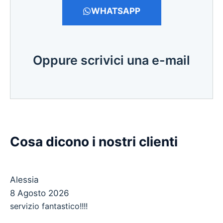
WHATSAPP
Oppure scrivici una e-mail
Cosa dicono i nostri clienti
Alessia
8 Agosto 2026
servizio fantastico!!!!