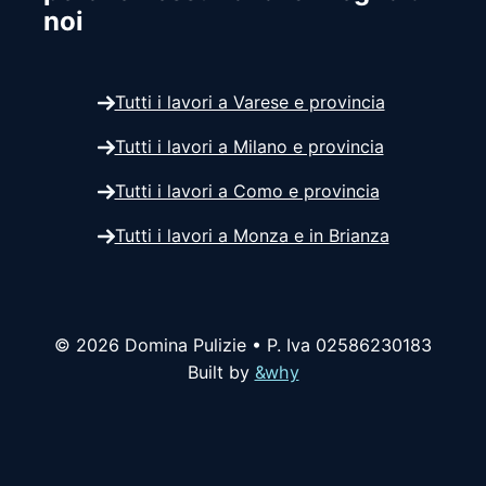
noi
Tutti i lavori a Varese e provincia
Tutti i lavori a Milano e provincia
Tutti i lavori a Como e provincia
Tutti i lavori a Monza e in Brianza
© 2026 Domina Pulizie • P. Iva 02586230183
Built by
&why