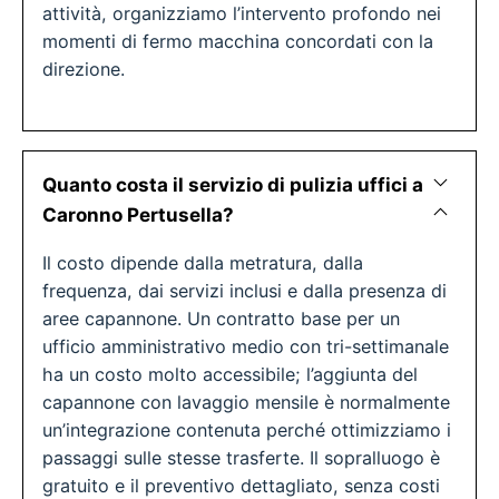
attività, organizziamo l’intervento profondo nei
momenti di fermo macchina concordati con la
direzione.
Quanto costa il servizio di pulizia uffici a
Caronno Pertusella?
Il costo dipende dalla metratura, dalla
frequenza, dai servizi inclusi e dalla presenza di
aree capannone. Un contratto base per un
ufficio amministrativo medio con tri-settimanale
ha un costo molto accessibile; l’aggiunta del
capannone con lavaggio mensile è normalmente
un’integrazione contenuta perché ottimizziamo i
passaggi sulle stesse trasferte. Il sopralluogo è
gratuito e il preventivo dettagliato, senza costi