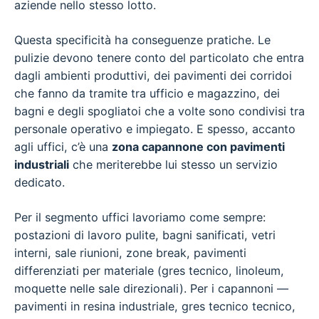
aziende nello stesso lotto.
Questa specificità ha conseguenze pratiche. Le
pulizie devono tenere conto del particolato che entra
dagli ambienti produttivi, dei pavimenti dei corridoi
che fanno da tramite tra ufficio e magazzino, dei
bagni e degli spogliatoi che a volte sono condivisi tra
personale operativo e impiegato. E spesso, accanto
agli uffici, c’è una
zona capannone con pavimenti
industriali
che meriterebbe lui stesso un servizio
dedicato.
Per il segmento uffici lavoriamo come sempre:
postazioni di lavoro pulite, bagni sanificati, vetri
interni, sale riunioni, zone break, pavimenti
differenziati per materiale (gres tecnico, linoleum,
moquette nelle sale direzionali). Per i capannoni —
pavimenti in resina industriale, gres tecnico tecnico,