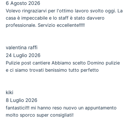
6 Agosto 2026
Volevo ringraziarvi per l'ottimo lavoro svolto oggi. La
casa è impeccabile e lo staff è stato davvero
professionale. Servizio eccellente!!!!!
valentina raffi
24 Luglio 2026
Pulizie post cantiere Abbiamo scelto Domino pulizie
e ci siamo trovati benissimo tutto perfetto
kiki
8 Luglio 2026
fantastici!!! mi hanno reso nuovo un appuntamento
molto sporco super consigliati!