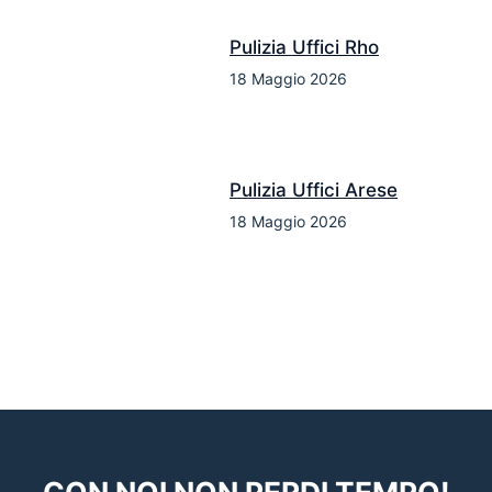
Pulizia Uffici Rho
18 Maggio 2026
Pulizia Uffici Arese
18 Maggio 2026
CON NOI NON PERDI TEMPO!