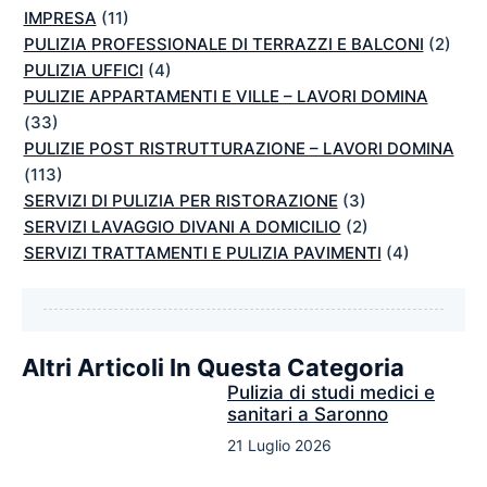
IMPRESA
(11)
PULIZIA PROFESSIONALE DI TERRAZZI E BALCONI
(2)
PULIZIA UFFICI
(4)
PULIZIE APPARTAMENTI E VILLE – LAVORI DOMINA
(33)
PULIZIE POST RISTRUTTURAZIONE – LAVORI DOMINA
(113)
SERVIZI DI PULIZIA PER RISTORAZIONE
(3)
SERVIZI LAVAGGIO DIVANI A DOMICILIO
(2)
SERVIZI TRATTAMENTI E PULIZIA PAVIMENTI
(4)
Altri Articoli In Questa Categoria
Pulizia di studi medici e
sanitari a Saronno
21 Luglio 2026