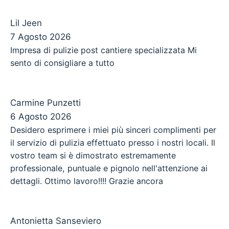
Lil Jeen
7 Agosto 2026
Impresa di pulizie post cantiere specializzata Mi
sento di consigliare a tutto
Carmine Punzetti
6 Agosto 2026
Desidero esprimere i miei più sinceri complimenti per
il servizio di pulizia effettuato presso i nostri locali. Il
vostro team si è dimostrato estremamente
professionale, puntuale e pignolo nell'attenzione ai
dettagli. Ottimo lavoro!!!! Grazie ancora
Antonietta Sanseviero