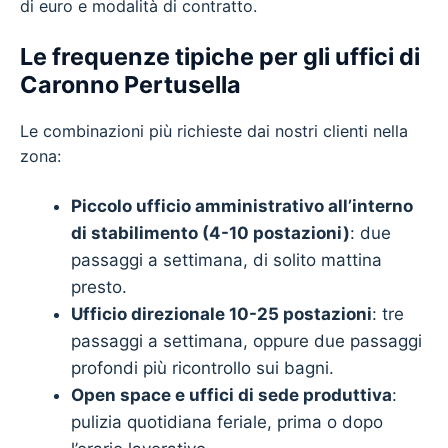
di euro e modalità di contratto.
Le frequenze tipiche per gli uffici di
Caronno Pertusella
Le combinazioni più richieste dai nostri clienti nella
zona:
Piccolo ufficio amministrativo all’interno
di stabilimento (4-10 postazioni)
: due
passaggi a settimana, di solito mattina
presto.
Ufficio direzionale 10-25 postazioni
: tre
passaggi a settimana, oppure due passaggi
profondi più ricontrollo sui bagni.
Open space e uffici di sede produttiva
:
pulizia quotidiana feriale, prima o dopo