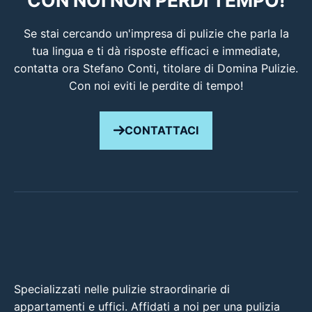
Se stai cercando un'impresa di pulizie che parla la
tua lingua e ti dà risposte efficaci e immediate,
contatta ora Stefano Conti, titolare di Domina Pulizie.
Con noi eviti le perdite di tempo!
CONTATTACI
Specializzati nelle pulizie straordinarie di
appartamenti e uffici. Affidati a noi per una pulizia