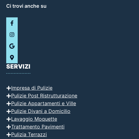
Ci trovi anche su
SERVIZI
Impresa di Pulizie
Pulizie Post Ristrutturazione
Pulizie Appartamenti e Ville
Pulizie Divani a Domicilio
Lavaggio Moquette
Trattamento Pavimenti
Pulizia Terrazzi