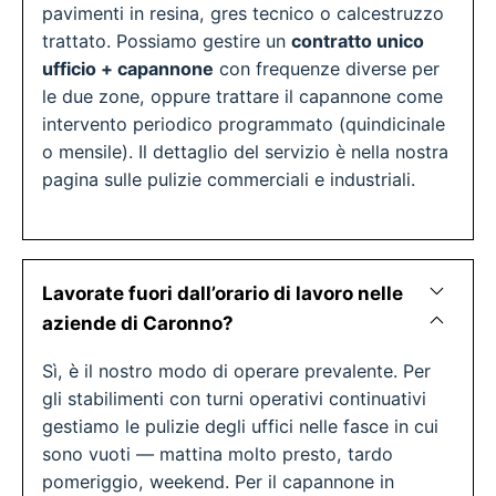
pavimenti in resina, gres tecnico o calcestruzzo
trattato. Possiamo gestire un
contratto unico
ufficio + capannone
con frequenze diverse per
le due zone, oppure trattare il capannone come
intervento periodico programmato (quindicinale
o mensile). Il dettaglio del servizio è nella nostra
pagina sulle pulizie commerciali e industriali.
Lavorate fuori dall’orario di lavoro nelle
aziende di Caronno?
Sì, è il nostro modo di operare prevalente. Per
gli stabilimenti con turni operativi continuativi
gestiamo le pulizie degli uffici nelle fasce in cui
sono vuoti — mattina molto presto, tardo
pomeriggio, weekend. Per il capannone in