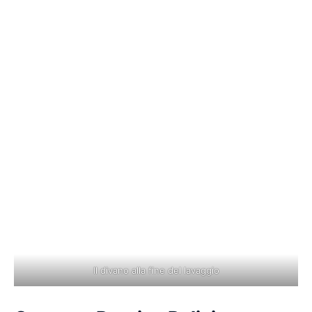
Il divano alla fine del lavaggio