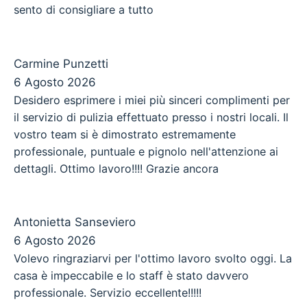
sento di consigliare a tutto
Carmine Punzetti
6 Agosto 2026
Desidero esprimere i miei più sinceri complimenti per
il servizio di pulizia effettuato presso i nostri locali. Il
vostro team si è dimostrato estremamente
professionale, puntuale e pignolo nell'attenzione ai
dettagli. Ottimo lavoro!!!! Grazie ancora
Antonietta Sanseviero
6 Agosto 2026
Volevo ringraziarvi per l'ottimo lavoro svolto oggi. La
casa è impeccabile e lo staff è stato davvero
professionale. Servizio eccellente!!!!!