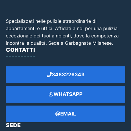
Specializzati nelle pulizie straordinarie di
appartamenti e uffici. Affidati a noi per una pulizia
eccezionale dei tuoi ambienti, dove la competenza
incontra la qualità. Sede a Garbagnate Milanese.
CONTATTI
3483226343
WHATSAPP
EMAIL
SEDE