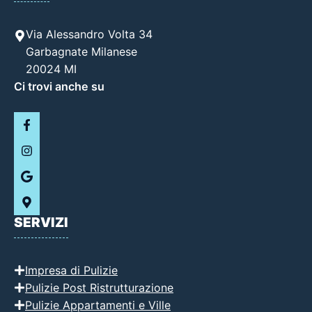
Via Alessandro Volta 34
Garbagnate Milanese
20024 MI
Ci trovi anche su
SERVIZI
Impresa di Pulizie
Pulizie Post Ristrutturazione
Pulizie Appartamenti e Ville