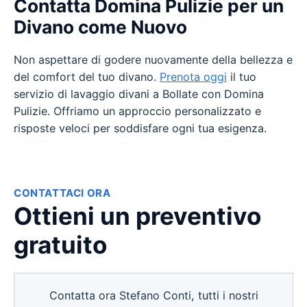
Contatta Domina Pulizie per un
Divano come Nuovo
Non aspettare di godere nuovamente della bellezza e
del comfort del tuo divano.
Prenota oggi
il tuo
servizio di lavaggio divani a Bollate con Domina
Pulizie. Offriamo un approccio personalizzato e
risposte veloci per soddisfare ogni tua esigenza.
CONTATTACI ORA
Ottieni un preventivo
gratuito
Contatta ora Stefano Conti, tutti i nostri