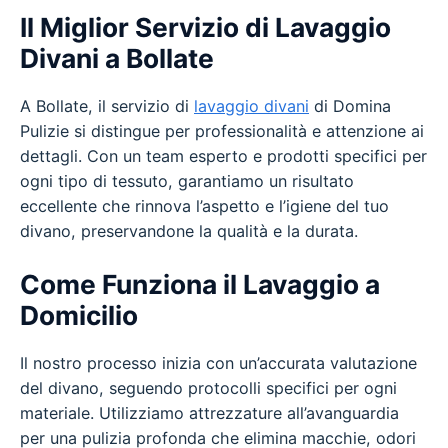
Il Miglior Servizio di Lavaggio
Divani a Bollate
A Bollate, il servizio di
lavaggio divani
di Domina
Pulizie si distingue per professionalità e attenzione ai
dettagli. Con un team esperto e prodotti specifici per
ogni tipo di tessuto, garantiamo un risultato
eccellente che rinnova l’aspetto e l’igiene del tuo
divano, preservandone la qualità e la durata.
Come Funziona il Lavaggio a
Domicilio
Il nostro processo inizia con un’accurata valutazione
del divano, seguendo protocolli specifici per ogni
materiale. Utilizziamo attrezzature all’avanguardia
per una pulizia profonda che elimina macchie, odori