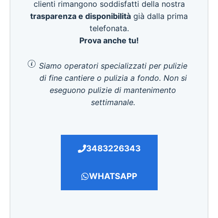
clienti rimangono soddisfatti della nostra
trasparenza e disponibilità
già dalla prima
telefonata.
Prova anche tu!
Siamo operatori specializzati per pulizie
di fine cantiere o pulizia a fondo. Non si
eseguono pulizie di mantenimento
settimanale.
3483226343
WHATSAPP