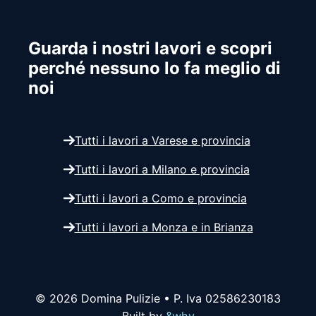
Guarda i nostri lavori e scopri
perché nessuno lo fa meglio di
noi
Tutti i lavori a Varese e provincia
Tutti i lavori a Milano e provincia
Tutti i lavori a Como e provincia
Tutti i lavori a Monza e in Brianza
© 2026 Domina Pulizie • P. Iva 02586230183
Built by
&why