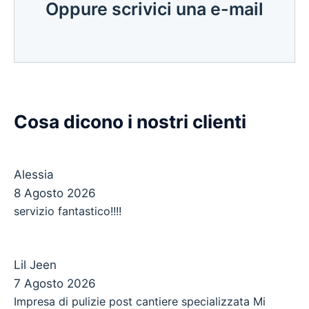
Oppure scrivici una e-mail
Cosa dicono i nostri clienti
Alessia
8 Agosto 2026
servizio fantastico!!!!
Lil Jeen
7 Agosto 2026
Impresa di pulizie post cantiere specializzata Mi