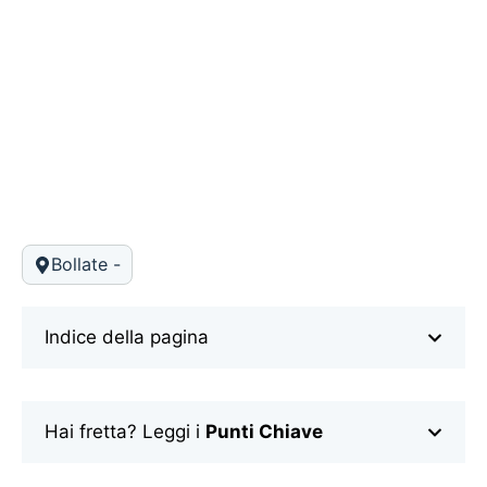
Bollate -
Indice della pagina
Hai fretta? Leggi i
Punti Chiave