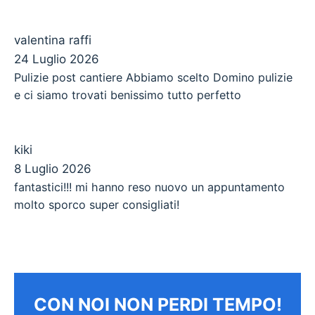
valentina raffi
24 Luglio 2026
Pulizie post cantiere Abbiamo scelto Domino pulizie
e ci siamo trovati benissimo tutto perfetto
kiki
8 Luglio 2026
fantastici!!! mi hanno reso nuovo un appuntamento
molto sporco super consigliati!
CON NOI NON PERDI TEMPO!