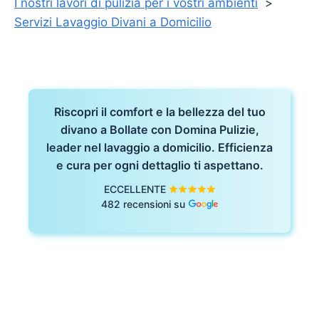
I nostri lavori di pulizia per i vostri ambienti
Servizi Lavaggio Divani a Domicilio
Riscopri il comfort e la bellezza del tuo
divano a Bollate con Domina Pulizie,
leader nel lavaggio a domicilio. Efficienza
e cura per ogni dettaglio ti aspettano.
ECCELLENTE
482 recensioni su