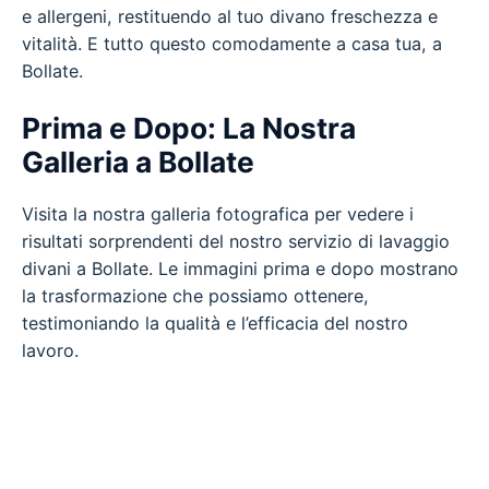
e allergeni, restituendo al tuo divano freschezza e
vitalità. E tutto questo comodamente a casa tua, a
Bollate.
Prima e Dopo: La Nostra
Galleria a Bollate
Visita la nostra galleria fotografica per vedere i
risultati sorprendenti del nostro servizio di lavaggio
divani a Bollate. Le immagini prima e dopo mostrano
la trasformazione che possiamo ottenere,
testimoniando la qualità e l’efficacia del nostro
lavoro.