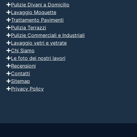
Pulizie Divani a Domicilio
Lavaggio Moquette
Trattamento Pavimenti
Pulizia Terrazzi
Pulizie Commerciali e Industriali
Lavaggio vetri e vetrate
Chi Siamo
Le foto dei nostri lavori
Recensioni
Contatti
Sitemap
Privacy Policy