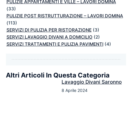
PULIZIE APPARTAMENTI E VILLE – LAVORI DOMINA
(33)
PULIZIE POST RISTRUTTURAZIONE – LAVORI DOMINA
(113)
SERVIZI DI PULIZIA PER RISTORAZIONE
(3)
SERVIZI LAVAGGIO DIVANI A DOMICILIO
(2)
SERVIZI TRATTAMENTI E PULIZIA PAVIMENTI
(4)
Altri Articoli In Questa Categoria
Lavaggio Divani Saronno
8 Aprile 2024