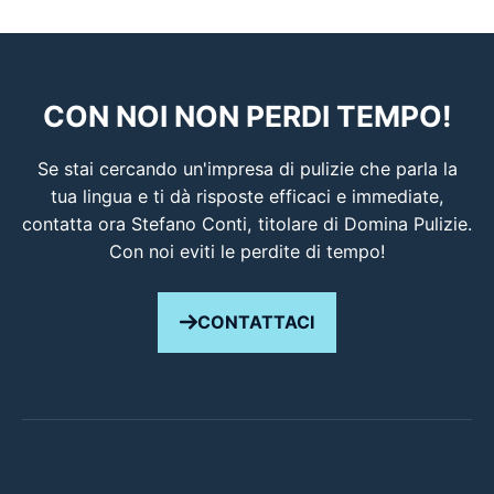
CON NOI NON PERDI TEMPO!
Se stai cercando un'impresa di pulizie che parla la
tua lingua e ti dà risposte efficaci e immediate,
contatta ora Stefano Conti, titolare di Domina Pulizie.
Con noi eviti le perdite di tempo!
CONTATTACI