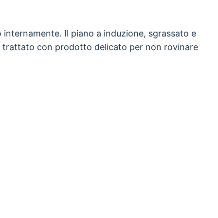
to internamente. Il piano a induzione, sgrassato e
, trattato con prodotto delicato per non rovinare