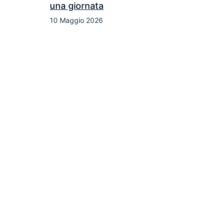
una giornata
10 Maggio 2026