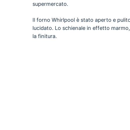
supermercato.
Il forno Whirlpool è stato aperto e puli
lucidato. Lo schienale in effetto marmo
la finitura.