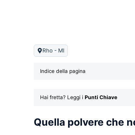
Rho - MI
Indice della pagina
Hai fretta? Leggi i
Punti Chiave
Quella polvere che n