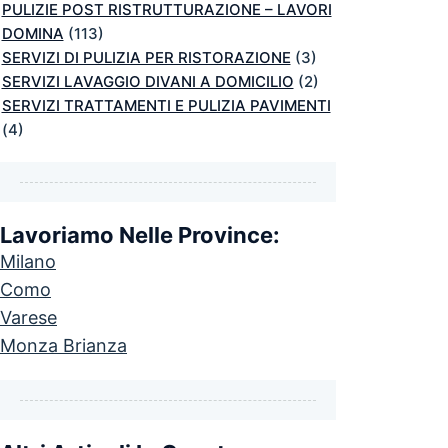
PULIZIE POST RISTRUTTURAZIONE – LAVORI
DOMINA
(113)
SERVIZI DI PULIZIA PER RISTORAZIONE
(3)
SERVIZI LAVAGGIO DIVANI A DOMICILIO
(2)
SERVIZI TRATTAMENTI E PULIZIA PAVIMENTI
(4)
Lavoriamo Nelle Province:
Milano
Como
Varese
Monza Brianza