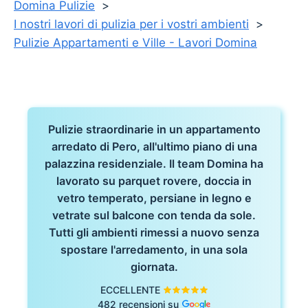
Domina Pulizie
I nostri lavori di pulizia per i vostri ambienti
Pulizie Appartamenti e Ville - Lavori Domina
Pulizie straordinarie in un appartamento
arredato di Pero, all'ultimo piano di una
palazzina residenziale. Il team Domina ha
lavorato su parquet rovere, doccia in
vetro temperato, persiane in legno e
vetrate sul balcone con tenda da sole.
Tutti gli ambienti rimessi a nuovo senza
spostare l'arredamento, in una sola
giornata.
ECCELLENTE
482 recensioni su