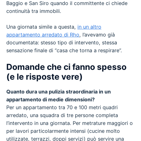
Baggio e San Siro quando il committente ci chiede
continuità tra immobili.
Una giornata simile a questa,
in un altro
appartamento arredato di Rho
, l’avevamo già
documentata: stesso tipo di intervento, stessa
sensazione finale di “casa che torna a respirare”.
Domande che ci fanno spesso
(e le risposte vere)
Quanto dura una pulizia straordinaria in un
appartamento di medie dimensioni?
Per un appartamento tra 70 e 100 metri quadri
arredato, una squadra di tre persone completa
l’intervento in una giornata. Per metrature maggiori o
per lavori particolarmente intensi (cucine molto
utilizzate, terrazzi, doppi servizi) può servire una