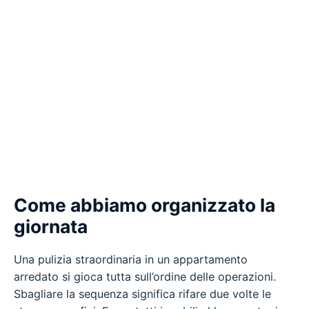
Come abbiamo organizzato la
giornata
Una pulizia straordinaria in un appartamento
arredato si gioca tutta sull’ordine delle operazioni.
Sbagliare la sequenza significa rifare due volte le