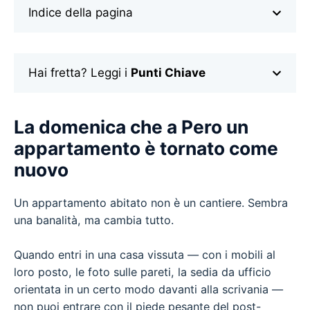
Indice della pagina
Hai fretta? Leggi i
Punti Chiave
La domenica che a Pero un
appartamento è tornato come
nuovo
Un appartamento abitato non è un cantiere. Sembra
una banalità, ma cambia tutto.
Quando entri in una casa vissuta — con i mobili al
loro posto, le foto sulle pareti, la sedia da ufficio
orientata in un certo modo davanti alla scrivania —
non puoi entrare con il piede pesante del post-