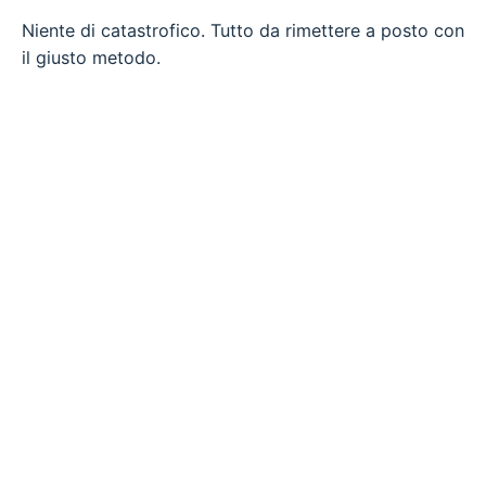
Niente di catastrofico. Tutto da rimettere a posto con
il giusto metodo.