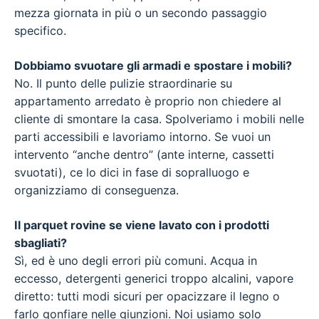
mezza giornata in più o un secondo passaggio
specifico.
Dobbiamo svuotare gli armadi e spostare i mobili?
No. Il punto delle pulizie straordinarie su
appartamento arredato è proprio non chiedere al
cliente di smontare la casa. Spolveriamo i mobili nelle
parti accessibili e lavoriamo intorno. Se vuoi un
intervento “anche dentro” (ante interne, cassetti
svuotati), ce lo dici in fase di sopralluogo e
organizziamo di conseguenza.
Il parquet rovine se viene lavato con i prodotti
sbagliati?
Sì, ed è uno degli errori più comuni. Acqua in
eccesso, detergenti generici troppo alcalini, vapore
diretto: tutti modi sicuri per opacizzare il legno o
farlo gonfiare nelle giunzioni. Noi usiamo solo