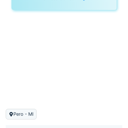
Pero - MI