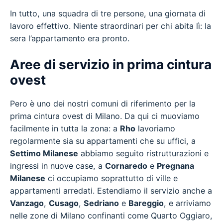
In tutto, una squadra di tre persone, una giornata di
lavoro effettivo. Niente straordinari per chi abita lì: la
sera l’appartamento era pronto.
Aree di servizio in prima cintura
ovest
Pero è uno dei nostri comuni di riferimento per la
prima cintura ovest di Milano. Da qui ci muoviamo
facilmente in tutta la zona: a
Rho
lavoriamo
regolarmente sia su appartamenti che su uffici, a
Settimo Milanese
abbiamo seguito ristrutturazioni e
ingressi in nuove case, a
Cornaredo
e
Pregnana
Milanese
ci occupiamo soprattutto di ville e
appartamenti arredati. Estendiamo il servizio anche a
Vanzago
,
Cusago
,
Sedriano
e
Bareggio
, e arriviamo
nelle zone di Milano confinanti come Quarto Oggiaro,