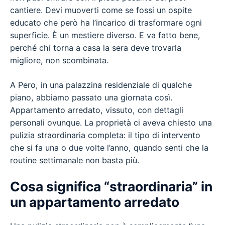
cantiere. Devi muoverti come se fossi un ospite
educato che però ha l’incarico di trasformare ogni
superficie. È un mestiere diverso. E va fatto bene,
perché chi torna a casa la sera deve trovarla
migliore, non scombinata.
A Pero, in una palazzina residenziale di qualche
piano, abbiamo passato una giornata così.
Appartamento arredato, vissuto, con dettagli
personali ovunque. La proprietà ci aveva chiesto una
pulizia straordinaria completa: il tipo di intervento
che si fa una o due volte l’anno, quando senti che la
routine settimanale non basta più.
Cosa significa “straordinaria” in
un appartamento arredato