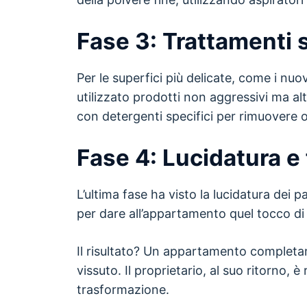
Fase 3: Trattamenti s
Per le superfici più delicate, come i nuov
utilizzato prodotti non aggressivi ma alt
con detergenti specifici per rimuovere o
Fase 4: Lucidatura e 
L’ultima fase ha visto la lucidatura dei p
per dare all’appartamento quel tocco di 
Il risultato? Un appartamento completa
vissuto. Il proprietario, al suo ritorno,
trasformazione.