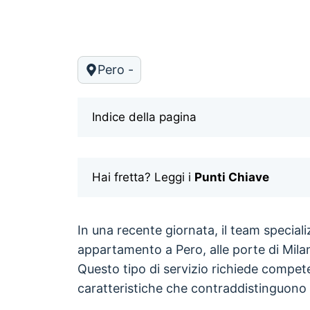
Pero -
Indice della pagina
Hai fretta? Leggi i
Punti Chiave
In una recente giornata, il team special
appartamento a Pero, alle porte di Mila
Questo tipo di servizio richiede compete
caratteristiche che contraddistinguono 