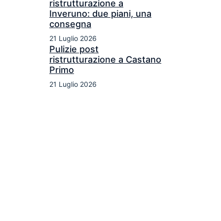
ristrutturazione a
Inveruno: due piani, una
consegna
21 Luglio 2026
Pulizie post
ristrutturazione a Castano
Primo
21 Luglio 2026