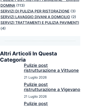
DOMINA
(113)
SERVIZI DI PULIZIA PER RISTORAZIONE
(3)
SERVIZI LAVAGGIO DIVANI A DOMICILIO
(2)
SERVIZI TRATTAMENTI E PULIZIA PAVIMENTI
(4)
Altri Articoli In Questa
Categoria
Pulizie post
ristrutturazione a Vittuone
21 Luglio 2026
Pulizie post
ristrutturazione a Vigevano
21 Luglio 2026
Pulizie post