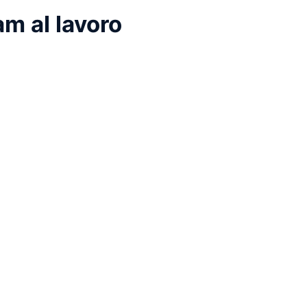
am al lavoro