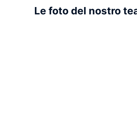
Le foto del nostro te