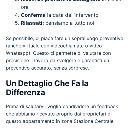
ore
Conferma
la data dell’intervento
Rilassati:
pensiamo a tutto noi
Se possibile, ci piace fare un sopralluogo preventivo
(anche virtuale con videochiamate o video
Whatsapp). Questo ci permette di valutare con
precisione il lavoro da svolgere e garantirti un
preventivo accurato, senza sorprese.
Un Dettaglio Che Fa la
Differenza
Prima di salutarvi, voglio condividere un feedback
che abbiamo ricevuto proprio dai proprietari di
questo appartamento in zona Stazione Centrale.