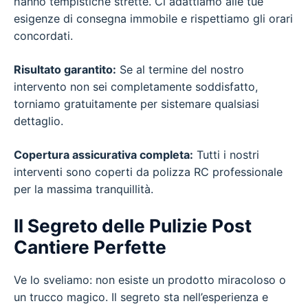
hanno tempistiche strette. Ci adattiamo alle tue
esigenze di consegna immobile e rispettiamo gli orari
concordati.
Risultato garantito:
Se al termine del nostro
intervento non sei completamente soddisfatto,
torniamo gratuitamente per sistemare qualsiasi
dettaglio.
Copertura assicurativa completa:
Tutti i nostri
interventi sono coperti da polizza RC professionale
per la massima tranquillità.
Il Segreto delle Pulizie Post
Cantiere Perfette
Ve lo sveliamo: non esiste un prodotto miracoloso o
un trucco magico. Il segreto sta nell’esperienza e