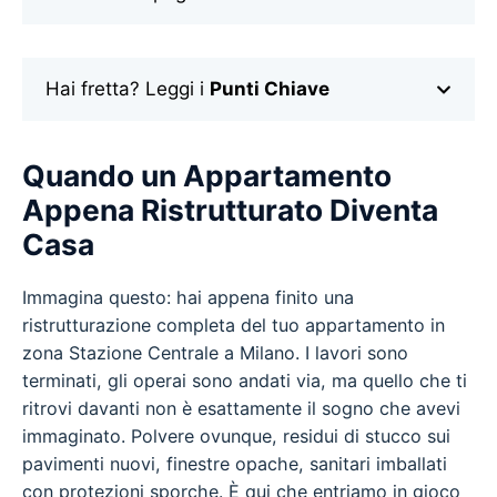
Hai fretta? Leggi i
Punti Chiave
Quando un Appartamento
Appena Ristrutturato Diventa
Casa
Immagina questo: hai appena finito una
ristrutturazione completa del tuo appartamento in
zona Stazione Centrale a Milano. I lavori sono
terminati, gli operai sono andati via, ma quello che ti
ritrovi davanti non è esattamente il sogno che avevi
immaginato. Polvere ovunque, residui di stucco sui
pavimenti nuovi, finestre opache, sanitari imballati
con protezioni sporche. È qui che entriamo in gioco