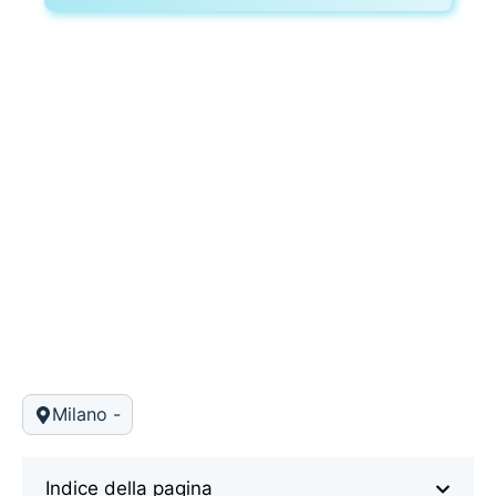
Milano -
Indice della pagina