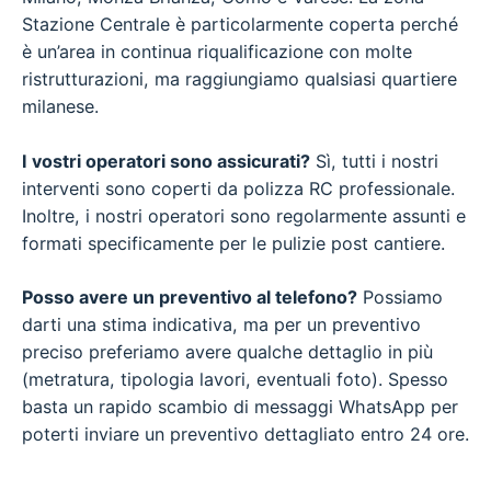
Stazione Centrale è particolarmente coperta perché
è un’area in continua riqualificazione con molte
ristrutturazioni, ma raggiungiamo qualsiasi quartiere
milanese.
I vostri operatori sono assicurati?
Sì, tutti i nostri
interventi sono coperti da polizza RC professionale.
Inoltre, i nostri operatori sono regolarmente assunti e
formati specificamente per le pulizie post cantiere.
Posso avere un preventivo al telefono?
Possiamo
darti una stima indicativa, ma per un preventivo
preciso preferiamo avere qualche dettaglio in più
(metratura, tipologia lavori, eventuali foto). Spesso
basta un rapido scambio di messaggi WhatsApp per
poterti inviare un preventivo dettagliato entro 24 ore.