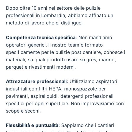
Dopo oltre 10 anni nel settore delle pulizie
professionali in Lombardia, abbiamo affinato un
metodo di lavoro che ci distingue:
Competenza tecnica specifica:
Non mandiamo
operatori generici. Il nostro team è formato
specificamente per le pulizie post cantiere, conosce i
materiali, sa quali prodotti usare su gres, marmo,
parquet e rivestimenti moderni.
Attrezzature professionali:
Utilizziamo aspiratori
industriali con filtri HEPA, monospazzole per
pavimenti, aspiraliquidi, detergenti professionali
specifici per ogni superficie. Non improvvisiamo con
scope e secchi.
Flessibilità e puntualità:
Sappiamo che i cantieri