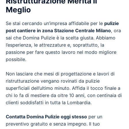
Ristrutturazione Merita il
Meglio
Se stai cercando un’impresa affidabile per le
pulizie
post cantiere in zona Stazione Centrale Milano
, ora
sai che Domina Pulizie è la scelta giusta. Abbiamo
l’esperienza, le attrezzature e, soprattutto, la
passione per fare questo lavoro nel modo migliore
possibile.
Non lasciare che mesi di progettazione e lavori di
ristrutturazione vengano rovinati da pulizie
superficiali dell’ultimo minuto. Affida il tocco finale a
chi lo fa di mestiere da oltre 10 anni, con centinaia di
clienti soddisfatti in tutta la Lombardia.
Contatta Domina Pulizie oggi stesso
per un
preventivo gratuito e senza impegno. Il tuo