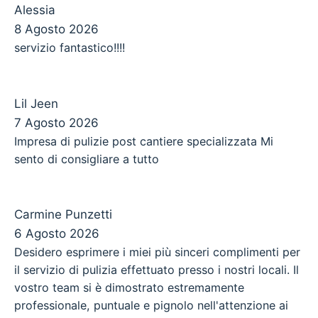
Alessia
8 Agosto 2026
servizio fantastico!!!!
Lil Jeen
7 Agosto 2026
Impresa di pulizie post cantiere specializzata Mi
sento di consigliare a tutto
Carmine Punzetti
6 Agosto 2026
Desidero esprimere i miei più sinceri complimenti per
il servizio di pulizia effettuato presso i nostri locali. Il
vostro team si è dimostrato estremamente
professionale, puntuale e pignolo nell'attenzione ai