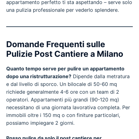
appartamento perfetto ti sta aspettando – serve solo
una pulizia professionale per vederlo splendere.
Domande Frequenti sulle
Pulizie Post Cantiere a Milano
Quanto tempo serve per pulire un appartamento
dopo una ristrutturazione?
Dipende dalla metratura
e dal livello di sporco. Un bilocale di 50-60 mq
richiede generalmente 4-6 ore con un team di 2
operatori. Appartamenti più grandi (90-120 mq)
necessitano di una giornata lavorativa completa. Per
immobili oltre i 150 mq o con finiture particolari,
possiamo impiegare 2 giorni.
Posso pulire da solo il post cantiere per