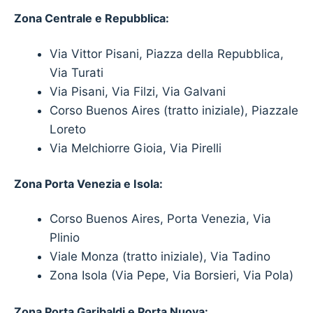
Zona Centrale e Repubblica:
Via Vittor Pisani, Piazza della Repubblica,
Via Turati
Via Pisani, Via Filzi, Via Galvani
Corso Buenos Aires (tratto iniziale), Piazzale
Loreto
Via Melchiorre Gioia, Via Pirelli
Zona Porta Venezia e Isola:
Corso Buenos Aires, Porta Venezia, Via
Plinio
Viale Monza (tratto iniziale), Via Tadino
Zona Isola (Via Pepe, Via Borsieri, Via Pola)
Zona Porta Garibaldi e Porta Nuova: