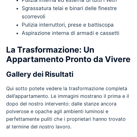
Sgrassatura telai e binari delle finestre
scorrevoli
Pulizia interruttori, prese e battiscopa
Aspirazione interna di armadi e cassetti
La Trasformazione: Un
Appartamento Pronto da Vivere
Gallery dei Risultati
Qui sotto potete vedere la trasformazione completa
dell’appartamento. Le immagini mostrano il prima e il
dopo del nostro intervento: dalle stanze ancora
polverose e opache agli ambienti luminosi e
perfettamente puliti che i proprietari hanno trovato
al termine del nostro lavoro.