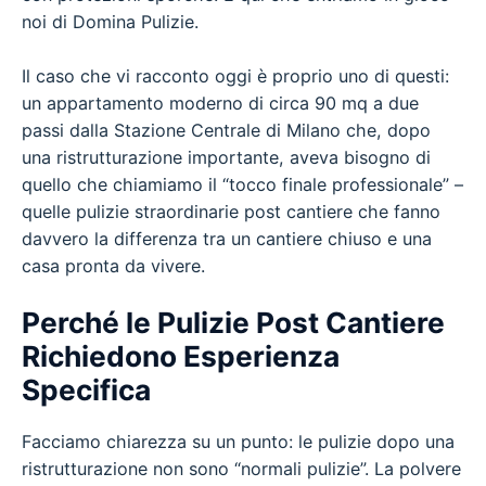
noi di Domina Pulizie.
Il caso che vi racconto oggi è proprio uno di questi:
un appartamento moderno di circa 90 mq a due
passi dalla Stazione Centrale di Milano che, dopo
una ristrutturazione importante, aveva bisogno di
quello che chiamiamo il “tocco finale professionale” –
quelle pulizie straordinarie post cantiere che fanno
davvero la differenza tra un cantiere chiuso e una
casa pronta da vivere.
Perché le Pulizie Post Cantiere
Richiedono Esperienza
Specifica
Facciamo chiarezza su un punto: le pulizie dopo una
ristrutturazione non sono “normali pulizie”. La polvere