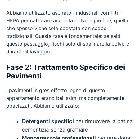
Abbiamo utilizzato aspiratori industriali con filtri
HEPA per catturare anche la polvere più fine, quella
che spesso viene solo spostata con scope
tradizionali. Questa fase è fondamentale: se salti
questo passaggio, rischi solo di spalmare la polvere
durante il lavaggio.
Fase 2: Trattamento Specifico dei
Pavimenti
I pavimenti in gres effetto legno di questo
appartamento erano bellissimi ma completamente
opacizzati. Abbiamo utilizzato:
Detergenti specifici
per rimuovere la patina
cementizia senza graffiare
Monospazzole professionali
per un’azione