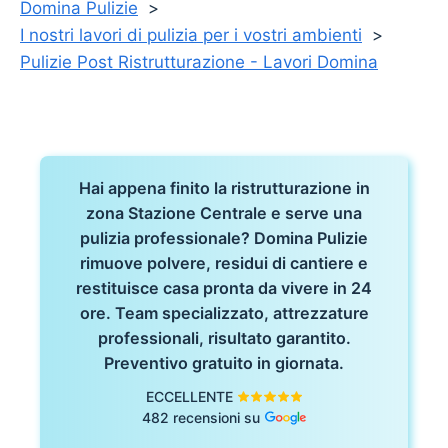
Domina Pulizie
I nostri lavori di pulizia per i vostri ambienti
Pulizie Post Ristrutturazione - Lavori Domina
Hai appena finito la ristrutturazione in
zona Stazione Centrale e serve una
pulizia professionale? Domina Pulizie
rimuove polvere, residui di cantiere e
restituisce casa pronta da vivere in 24
ore. Team specializzato, attrezzature
professionali, risultato garantito.
Preventivo gratuito in giornata.
ECCELLENTE
482 recensioni su