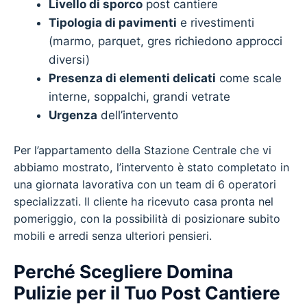
Livello di sporco
post cantiere
Tipologia di pavimenti
e rivestimenti
(marmo, parquet, gres richiedono approcci
diversi)
Presenza di elementi delicati
come scale
interne, soppalchi, grandi vetrate
Urgenza
dell’intervento
Per l’appartamento della Stazione Centrale che vi
abbiamo mostrato, l’intervento è stato completato in
una giornata lavorativa con un team di 6 operatori
specializzati. Il cliente ha ricevuto casa pronta nel
pomeriggio, con la possibilità di posizionare subito
mobili e arredi senza ulteriori pensieri.
Perché Scegliere Domina
Pulizie per il Tuo Post Cantiere