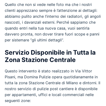
Quello che non si vede nelle foto ma che i nostri
clienti apprezzano sempre è l’attenzione ai dettagli:
abbiamo pulito anche l’interno dei radiatori, gli angoli
nascosti, i davanzali esterni. Perché sappiamo che
quando entri nella tua nuova casa, vuoi sentirla
davvero pronta, non dover tirare fuori scope e panni
per sistemare “gli ultimi dettagli”.
Servizio Disponibile in Tutta la
Zona Stazione Centrale
Questo intervento è stato realizzato in Via Vittor
Pisani, ma Domina Pulizie opera quotidianamente in
tutta la zona Stazione Centrale di Milano e dintorni. Il
nostro servizio di pulizie post cantiere è disponibile
per appartamenti, uffici e locali commerciali nelle
seguenti zone: