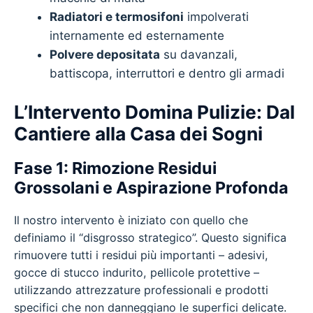
Radiatori e termosifoni
impolverati
internamente ed esternamente
Polvere depositata
su davanzali,
battiscopa, interruttori e dentro gli armadi
L’Intervento Domina Pulizie: Dal
Cantiere alla Casa dei Sogni
Fase 1: Rimozione Residui
Grossolani e Aspirazione Profonda
Il nostro intervento è iniziato con quello che
definiamo il “disgrosso strategico”. Questo significa
rimuovere tutti i residui più importanti – adesivi,
gocce di stucco indurito, pellicole protettive –
utilizzando attrezzature professionali e prodotti
specifici che non danneggiano le superfici delicate.