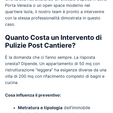
Porta Venezia o un open space moderno nel
quartiere Isola, il nostro team è pronto a intervenire
con la stessa professionalità dimostrata in questo
caso.
Quanto Costa un Intervento di
Pulizie Post Cantiere?
È la domanda che ci fanno sempre. La risposta
onesta? Dipende. Un appartamento di 50 mq con
ristrutturazione “leggera” ha esigenze diverse da una
villa di 200 mq con rifacimento completo di bagni e
cucina.
Cosa influenza il preventivo:
Metratura e tipologia
dell’immobile