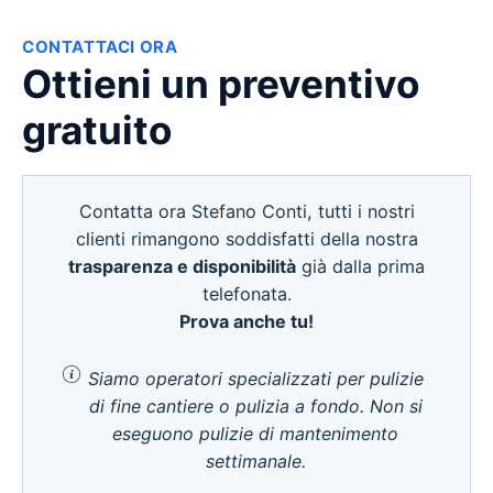
CONTATTACI ORA
Ottieni un preventivo
gratuito
Contatta ora Stefano Conti, tutti i nostri
clienti rimangono soddisfatti della nostra
trasparenza e disponibilità
già dalla prima
telefonata.
Prova anche tu!
Siamo operatori specializzati per pulizie
di fine cantiere o pulizia a fondo. Non si
eseguono pulizie di mantenimento
settimanale.