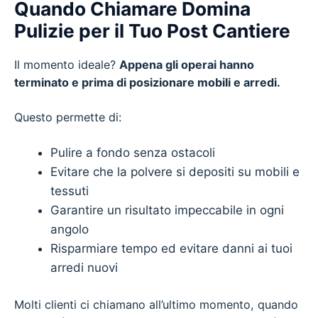
Quando Chiamare Domina
Pulizie per il Tuo Post Cantiere
Il momento ideale?
Appena gli operai hanno
terminato e prima di posizionare mobili e arredi.
Questo permette di:
Pulire a fondo senza ostacoli
Evitare che la polvere si depositi su mobili e
tessuti
Garantire un risultato impeccabile in ogni
angolo
Risparmiare tempo ed evitare danni ai tuoi
arredi nuovi
Molti clienti ci chiamano all’ultimo momento, quando