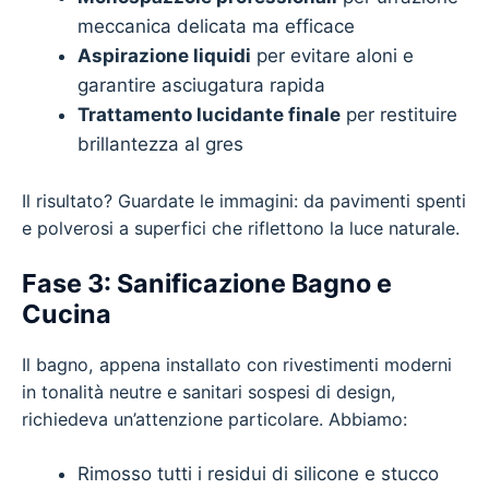
meccanica delicata ma efficace
Aspirazione liquidi
per evitare aloni e
garantire asciugatura rapida
Trattamento lucidante finale
per restituire
brillantezza al gres
Il risultato? Guardate le immagini: da pavimenti spenti
e polverosi a superfici che riflettono la luce naturale.
Fase 3: Sanificazione Bagno e
Cucina
Il bagno, appena installato con rivestimenti moderni
in tonalità neutre e sanitari sospesi di design,
richiedeva un’attenzione particolare. Abbiamo:
Rimosso tutti i residui di silicone e stucco