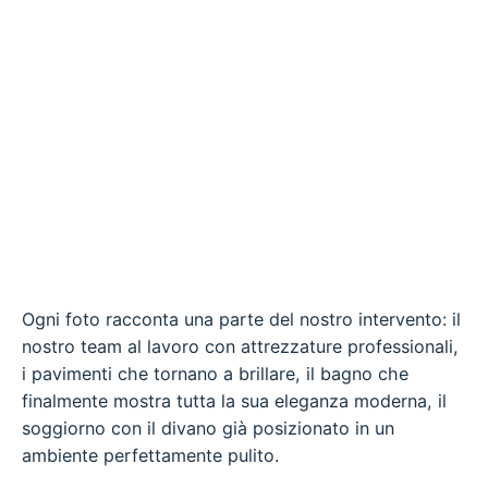
Ogni foto racconta una parte del nostro intervento: il
nostro team al lavoro con attrezzature professionali,
i pavimenti che tornano a brillare, il bagno che
finalmente mostra tutta la sua eleganza moderna, il
soggiorno con il divano già posizionato in un
ambiente perfettamente pulito.