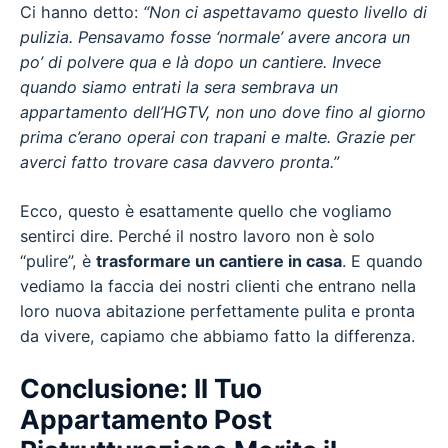
Ci hanno detto:
“Non ci aspettavamo questo livello di
pulizia. Pensavamo fosse ‘normale’ avere ancora un
po’ di polvere qua e là dopo un cantiere. Invece
quando siamo entrati la sera sembrava un
appartamento dell’HGTV, non uno dove fino al giorno
prima c’erano operai con trapani e malte. Grazie per
averci fatto trovare casa davvero pronta.”
Ecco, questo è esattamente quello che vogliamo
sentirci dire. Perché il nostro lavoro non è solo
“pulire”, è
trasformare un cantiere in casa
. E quando
vediamo la faccia dei nostri clienti che entrano nella
loro nuova abitazione perfettamente pulita e pronta
da vivere, capiamo che abbiamo fatto la differenza.
Conclusione: Il Tuo
Appartamento Post