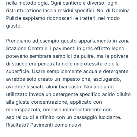
nella metodologia. Ogni cantiere è diverso, ogni
ristrutturazione lascia residui specifici. Noi di Domina
Pulizie sappiamo riconoscerli e trattarli nel modo
giusto.
Prendiamo ad esempio questo appartamento in zona
Stazione Centrale: i pavimenti in gres effetto legno
potevano sembrare semplici da pulire, ma la polvere
di stucco era penetrata nelle microtessiture della
superficie. Usare semplicemente acqua e detergente
avrebbe solo creato un impasto che, asciugando,
avrebbe lasciato aloni biancastri. Noi abbiamo
utilizzato invece un detergente specifico acido diluito
alla giusta concentrazione, applicato con
monospazzola, rimosso immediatamente con
aspiraliquidi e rifinito con un passaggio lucidante.
Risultato? Pavimenti come nuovi.