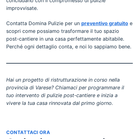
concludano con il compromesso di pulizie
improvvisate.
Contatta Domina Pulizie per un
preventivo gratuito
e
scopri come possiamo trasformare il tuo spazio
post-cantiere in una casa perfettamente abitabile.
Perché ogni dettaglio conta, e noi lo sappiamo bene.
Hai un progetto di ristrutturazione in corso nella
provincia di Varese? Chiamaci per programmare il
tuo intervento di pulizie post-cantiere e inizia a
vivere la tua casa rinnovata dal primo giorno.
CONTATTACI ORA