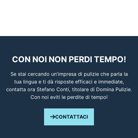
CON NOI NON PERDI TEMPO!
Se stai cercando un'impresa di pulizie che parla la
tua lingua e ti dà risposte efficaci e immediate,
contatta ora Stefano Conti, titolare di Domina Pulizie.
Con noi eviti le perdite di tempo!
CONTATTACI