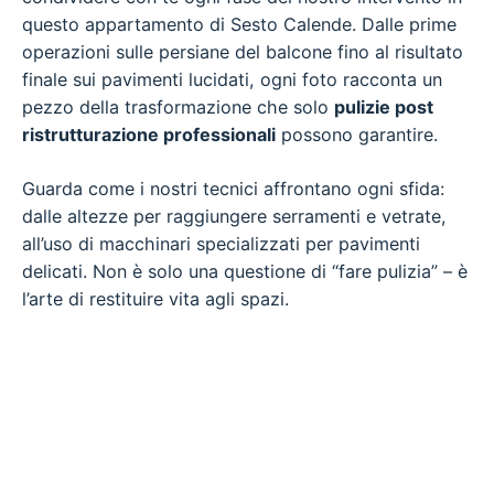
questo appartamento di Sesto Calende. Dalle prime
operazioni sulle persiane del balcone fino al risultato
finale sui pavimenti lucidati, ogni foto racconta un
pezzo della trasformazione che solo
pulizie post
ristrutturazione professionali
possono garantire.
Guarda come i nostri tecnici affrontano ogni sfida:
dalle altezze per raggiungere serramenti e vetrate,
all’uso di macchinari specializzati per pavimenti
delicati. Non è solo una questione di “fare pulizia” – è
l’arte di restituire vita agli spazi.