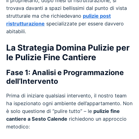
Il proprietario, dopo mesi di ristrutturazione, si
trovava davanti a spazi bellissimi dal punto di vista
strutturale ma che richiedevano
pulizie post
ristrutturazione
specializzate per essere davvero
abitabili.
La Strategia Domina Pulizie per
le Pulizie Fine Cantiere
Fase 1: Analisi e Programmazione
dell’Intervento
Prima di iniziare qualsiasi intervento, il nostro team
ha ispezionato ogni ambiente dell’appartamento. Non
è solo questione di “pulire tutto” – le
pulizie fine
cantiere a Sesto Calende
richiedono un approccio
metodico: