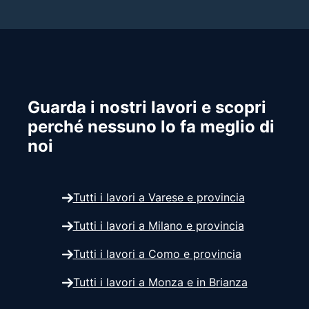
Guarda i nostri lavori e scopri
perché nessuno lo fa meglio di
noi
Tutti i lavori a Varese e provincia
Tutti i lavori a Milano e provincia
Tutti i lavori a Como e provincia
Tutti i lavori a Monza e in Brianza