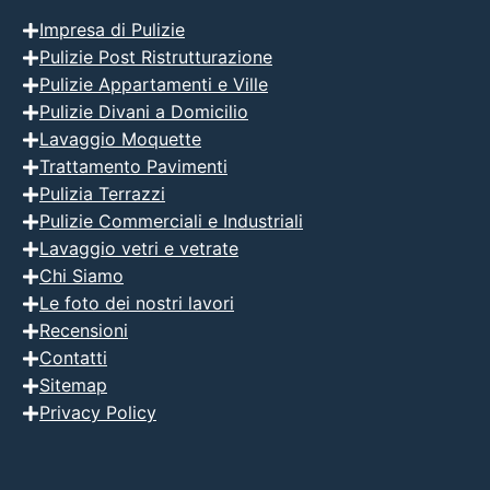
Impresa di Pulizie
Pulizie Post Ristrutturazione
Pulizie Appartamenti e Ville
Pulizie Divani a Domicilio
Lavaggio Moquette
Trattamento Pavimenti
Pulizia Terrazzi
Pulizie Commerciali e Industriali
Lavaggio vetri e vetrate
Chi Siamo
Le foto dei nostri lavori
Recensioni
Contatti
Sitemap
Privacy Policy