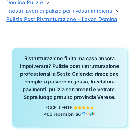
Domina Pulizie
I nostri lavori di pulizia per i vostri ambienti
Pulizie Post Ristrutturazione - Lavori Domina
Ristrutturazione finita ma casa ancora
impolverata? Pulizie post ristrutturazione
professionali a Sesto Calende: rimozione
completa polvere di gesso, lucidatura
pavimenti, pulizia serramenti e vetrate.
Sopralluogo gratuito provincia Varese.
ECCELLENTE
482 recensioni su