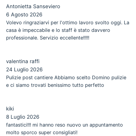
Antonietta Sanseviero
6 Agosto 2026
Volevo ringraziarvi per l'ottimo lavoro svolto oggi. La
casa è impeccabile e lo staff è stato davvero
professionale. Servizio eccellente!!!!!
valentina raffi
24 Luglio 2026
Pulizie post cantiere Abbiamo scelto Domino pulizie
e ci siamo trovati benissimo tutto perfetto
kiki
8 Luglio 2026
fantastici!!! mi hanno reso nuovo un appuntamento
molto sporco super consigliati!