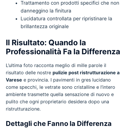
Trattamento con prodotti specifici che non
danneggino la finitura
Lucidatura controllata per ripristinare la
brillantezza originale
Il Risultato: Quando la
Professionalità Fa la Differenza
L’ultima foto racconta meglio di mille parole il
risultato delle nostre
pulizie post ristrutturazione a
Varese
e provincia. I pavimenti in gres lucidano
come specchi, le vetrate sono cristalline e l’intero
ambiente trasmette quella sensazione di nuovo e
pulito che ogni proprietario desidera dopo una
ristrutturazione.
Dettagli che Fanno la Differenza