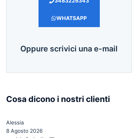
3483226343
WHATSAPP
Oppure scrivici una e-mail
Cosa dicono i nostri clienti
Alessia
8 Agosto 2026