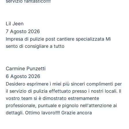
servizio fantastico!!!!
Lil Jeen
7 Agosto 2026
Impresa di pulizie post cantiere specializzata Mi
sento di consigliare a tutto
Carmine Punzetti
6 Agosto 2026
Desidero esprimere i miei più sinceri complimenti per
il servizio di pulizia effettuato presso i nostri locali. Il
vostro team si è dimostrato estremamente
professionale, puntuale e pignolo nell'attenzione ai
dettagli. Ottimo lavoro!!!! Grazie ancora