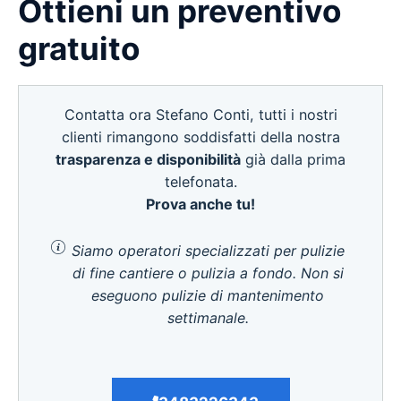
Ottieni un preventivo
gratuito
Contatta ora Stefano Conti, tutti i nostri
clienti rimangono soddisfatti della nostra
trasparenza e disponibilità
già dalla prima
telefonata.
Prova anche tu!
Siamo operatori specializzati per pulizie
di fine cantiere o pulizia a fondo. Non si
eseguono pulizie di mantenimento
settimanale.