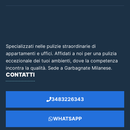
Specializzati nelle pulizie straordinarie di
appartamenti e uffici. Affidati a noi per una pulizia
eccezionale dei tuoi ambienti, dove la competenza
incontra la qualità. Sede a Garbagnate Milanese.
CONTATTI
3483226343
WHATSAPP