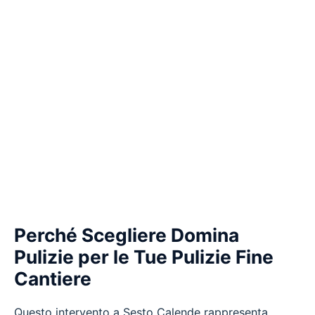
Perché Scegliere Domina
Pulizie per le Tue Pulizie Fine
Cantiere
Questo intervento a Sesto Calende rappresenta