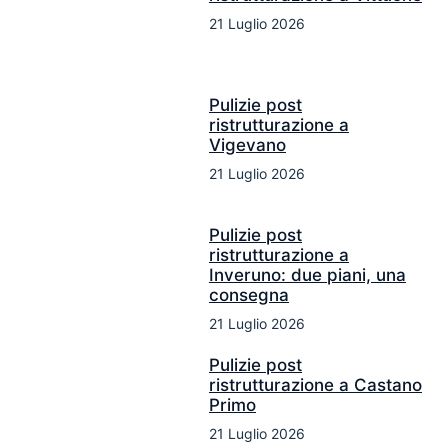
21 Luglio 2026
Pulizie post
ristrutturazione a
Vigevano
21 Luglio 2026
Pulizie post
ristrutturazione a
Inveruno: due piani, una
consegna
21 Luglio 2026
Pulizie post
ristrutturazione a Castano
Primo
21 Luglio 2026