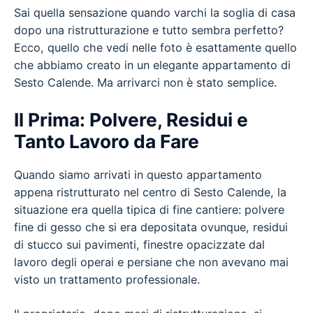
Sai quella sensazione quando varchi la soglia di casa
dopo una ristrutturazione e tutto sembra perfetto?
Ecco, quello che vedi nelle foto è esattamente quello
che abbiamo creato in un elegante appartamento di
Sesto Calende. Ma arrivarci non è stato semplice.
Il Prima: Polvere, Residui e
Tanto Lavoro da Fare
Quando siamo arrivati in questo appartamento
appena ristrutturato nel centro di Sesto Calende, la
situazione era quella tipica di fine cantiere: polvere
fine di gesso che si era depositata ovunque, residui
di stucco sui pavimenti, finestre opacizzate dal
lavoro degli operai e persiane che non avevano mai
visto un trattamento professionale.