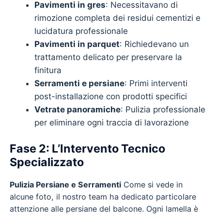
Pavimenti in gres
: Necessitavano di
rimozione completa dei residui cementizi e
lucidatura professionale
Pavimenti in parquet
: Richiedevano un
trattamento delicato per preservare la
finitura
Serramenti e persiane
: Primi interventi
post-installazione con prodotti specifici
Vetrate panoramiche
: Pulizia professionale
per eliminare ogni traccia di lavorazione
Fase 2: L’Intervento Tecnico
Specializzato
Pulizia Persiane e Serramenti
Come si vede in
alcune foto, il nostro team ha dedicato particolare
attenzione alle persiane del balcone. Ogni lamella è