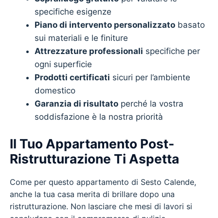
specifiche esigenze
Piano di intervento personalizzato
basato
sui materiali e le finiture
Attrezzature professionali
specifiche per
ogni superficie
Prodotti certificati
sicuri per l’ambiente
domestico
Garanzia di risultato
perché la vostra
soddisfazione è la nostra priorità
Il Tuo Appartamento Post-
Ristrutturazione Ti Aspetta
Come per questo appartamento di Sesto Calende,
anche la tua casa merita di brillare dopo una
ristrutturazione. Non lasciare che mesi di lavori si