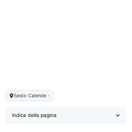
Sesto Calende -
Indice della pagina