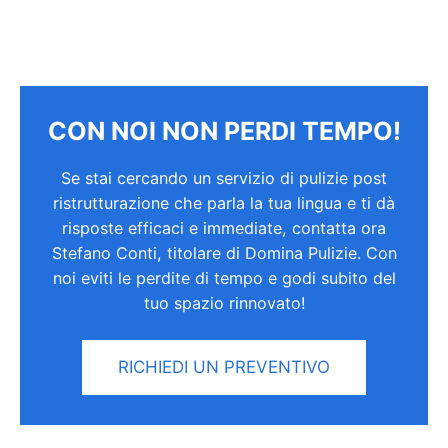
CON NOI NON PERDI TEMPO!
Se stai cercando un servizio di pulizie post
ristrutturazione che parla la tua lingua e ti dà
risposte efficaci e immediate, contatta ora
Stefano Conti, titolare di Domina Pulizie. Con
noi eviti le perdite di tempo e godi subito del
tuo spazio rinnovato!
RICHIEDI UN PREVENTIVO