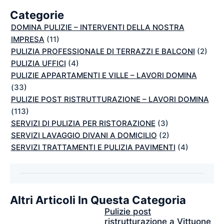
Categorie
DOMINA PULIZIE – INTERVENTI DELLA NOSTRA
IMPRESA
(11)
PULIZIA PROFESSIONALE DI TERRAZZI E BALCONI
(2)
PULIZIA UFFICI
(4)
PULIZIE APPARTAMENTI E VILLE – LAVORI DOMINA
(33)
PULIZIE POST RISTRUTTURAZIONE – LAVORI DOMINA
(113)
SERVIZI DI PULIZIA PER RISTORAZIONE
(3)
SERVIZI LAVAGGIO DIVANI A DOMICILIO
(2)
SERVIZI TRATTAMENTI E PULIZIA PAVIMENTI
(4)
Altri Articoli In Questa Categoria
Pulizie post
ristrutturazione a Vittuone