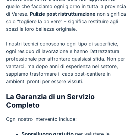
quello che facciamo ogni giorno in tutta la provincia
di Varese.
Pulizie post ristrutturazione
non significa
solo “togliere la polvere” – significa restituire agli
spazi la loro bellezza originale.
I nostri tecnici conoscono ogni tipo di superficie,
ogni residuo di lavorazione e hanno l’attrezzatura
professionale per affrontare qualsiasi sfida. Non per
vantarci, ma dopo anni di esperienza nel settore,
sappiamo trasformare il caos post-cantiere in
ambienti pronti per essere vissuti.
La Garanzia di un Servizio
Completo
Ogni nostro intervento include:
Sopralluogo gratuito
per valutare le