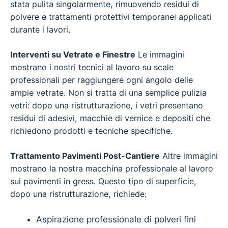
stata pulita singolarmente, rimuovendo residui di
polvere e trattamenti protettivi temporanei applicati
durante i lavori.
Interventi su Vetrate e Finestre
Le immagini
mostrano i nostri tecnici al lavoro su scale
professionali per raggiungere ogni angolo delle
ampie vetrate. Non si tratta di una semplice pulizia
vetri: dopo una ristrutturazione, i vetri presentano
residui di adesivi, macchie di vernice e depositi che
richiedono prodotti e tecniche specifiche.
Trattamento Pavimenti Post-Cantiere
Altre immagini
mostrano la nostra macchina professionale al lavoro
sui pavimenti in gress. Questo tipo di superficie,
dopo una ristrutturazione, richiede:
Aspirazione professionale di polveri fini