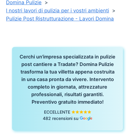
Domina Pulizie
I nostri lavori di pulizia per i vostri ambienti
Pulizie Post Ristrutturazione - Lavori Domina
Cerchi un'impresa specializzata in pulizie
post cantiere a Tradate? Domina Pulizie
trasforma la tua villetta appena costruita
in una casa pronta da vivere. Intervento
completo in giornata, attrezzature
professionali, risultati garantiti.
Preventivo gratuito immediato!
ECCELLENTE
482 recensioni su