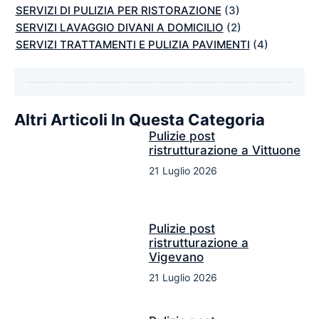
SERVIZI DI PULIZIA PER RISTORAZIONE
(3)
SERVIZI LAVAGGIO DIVANI A DOMICILIO
(2)
SERVIZI TRATTAMENTI E PULIZIA PAVIMENTI
(4)
Altri Articoli In Questa Categoria
Pulizie post
ristrutturazione a Vittuone
21 Luglio 2026
Pulizie post
ristrutturazione a
Vigevano
21 Luglio 2026