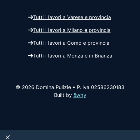
Tutti i lavori a Varese e provincia
Tutti i lavori a Milano e provincia
Tutti i lavori a Como e provincia
Tutti i lavori a Monza e in Brianza
© 2026 Domina Pulizie • P. Iva 02586230183
Built by
&why