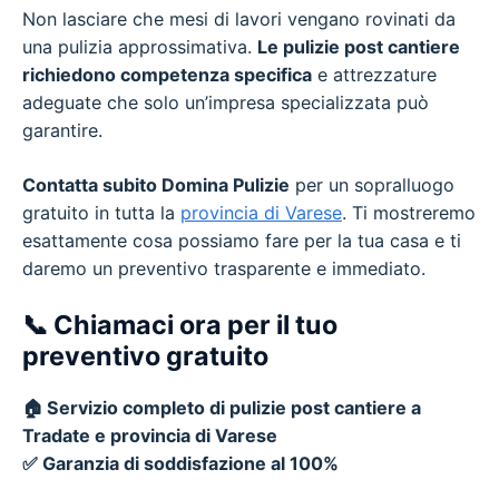
Non lasciare che mesi di lavori vengano rovinati da
una pulizia approssimativa.
Le pulizie post cantiere
richiedono competenza specifica
e attrezzature
adeguate che solo un’impresa specializzata può
garantire.
Contatta subito Domina Pulizie
per un sopralluogo
gratuito in tutta la
provincia di Varese
. Ti mostreremo
esattamente cosa possiamo fare per la tua casa e ti
daremo un preventivo trasparente e immediato.
📞
Chiamaci ora per il tuo
preventivo gratuito
🏠 Servizio completo di pulizie post cantiere a
Tradate e provincia di Varese
✅ Garanzia di soddisfazione al 100%