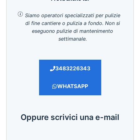
Siamo operatori specializzati per pulizie
di fine cantiere o pulizia a fondo. Non si
eseguono pulizie di mantenimento
settimanale.
3483226343
WHATSAPP
Oppure scrivici una e-mail