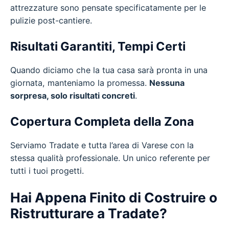
attrezzature sono pensate specificatamente per le
pulizie post-cantiere.
Risultati Garantiti, Tempi Certi
Quando diciamo che la tua casa sarà pronta in una
giornata, manteniamo la promessa.
Nessuna
sorpresa, solo risultati concreti
.
Copertura Completa della Zona
Serviamo Tradate e tutta l’area di Varese con la
stessa qualità professionale. Un unico referente per
tutti i tuoi progetti.
Hai Appena Finito di Costruire o
Ristrutturare a Tradate?