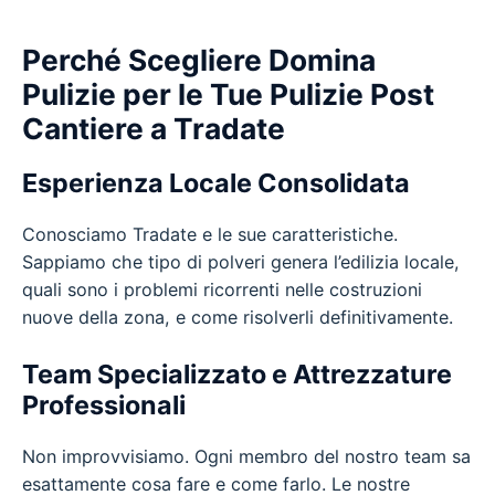
Perché Scegliere Domina
Pulizie per le Tue Pulizie Post
Cantiere a Tradate
Esperienza Locale Consolidata
Conosciamo Tradate e le sue caratteristiche.
Sappiamo che tipo di polveri genera l’edilizia locale,
quali sono i problemi ricorrenti nelle costruzioni
nuove della zona, e come risolverli definitivamente.
Team Specializzato e Attrezzature
Professionali
Non improvvisiamo. Ogni membro del nostro team sa
esattamente cosa fare e come farlo. Le nostre