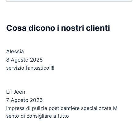
Cosa dicono i nostri clienti
Alessia
8 Agosto 2026
servizio fantastico!!!!
Lil Jeen
7 Agosto 2026
Impresa di pulizie post cantiere specializzata Mi
sento di consigliare a tutto