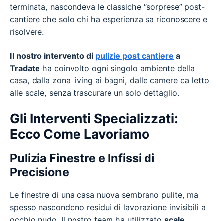
terminata, nascondeva le classiche “sorprese” post-
cantiere che solo chi ha esperienza sa riconoscere e
risolvere.
Il nostro intervento di
pulizie post cantiere
a
Tradate
ha coinvolto ogni singolo ambiente della
casa, dalla zona living ai bagni, dalle camere da letto
alle scale, senza trascurare un solo dettaglio.
Gli Interventi Specializzati:
Ecco Come Lavoriamo
Pulizia Finestre e Infissi di
Precisione
Le finestre di una casa nuova sembrano pulite, ma
spesso nascondono residui di lavorazione invisibili a
occhio nudo. Il nostro team ha utilizzato
scale