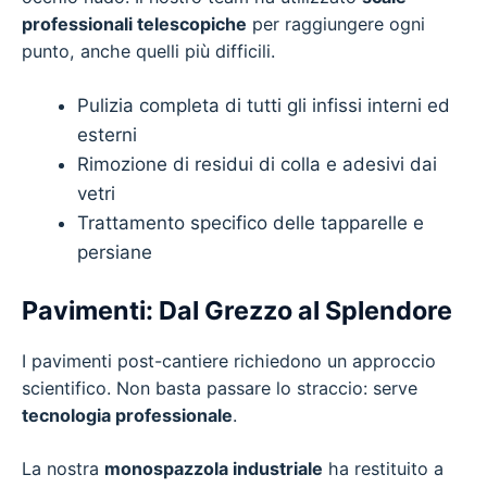
professionali telescopiche
per raggiungere ogni
punto, anche quelli più difficili.
Pulizia completa di tutti gli infissi interni ed
esterni
Rimozione di residui di colla e adesivi dai
vetri
Trattamento specifico delle tapparelle e
persiane
Pavimenti: Dal Grezzo al Splendore
I pavimenti post-cantiere richiedono un approccio
scientifico. Non basta passare lo straccio: serve
tecnologia professionale
.
La nostra
monospazzola industriale
ha restituito a