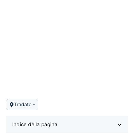
Tradate -
Indice della pagina