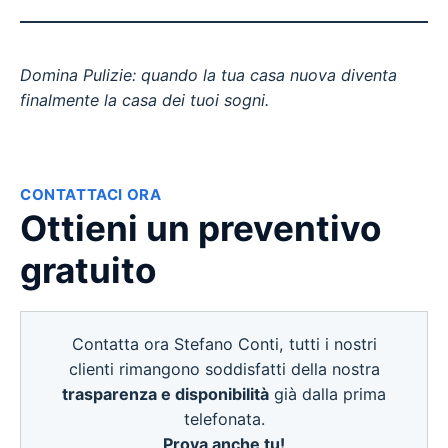
Domina Pulizie: quando la tua casa nuova diventa
finalmente la casa dei tuoi sogni.
CONTATTACI ORA
Ottieni un preventivo
gratuito
Contatta ora Stefano Conti, tutti i nostri
clienti rimangono soddisfatti della nostra
trasparenza e disponibilità
già dalla prima
telefonata.
Prova anche tu!