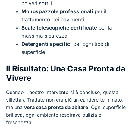
polveri sottili
Monospazzole professionali
per il
trattamento dei pavimenti
Scale telescopiche certificate
per la
massima sicurezza
Detergenti specifici
per ogni tipo di
superficie
Il Risultato: Una Casa Pronta da
Vivere
Quando il nostro intervento si è concluso, questa
villetta a Tradate non era più un cantiere terminato,
ma una
vera casa pronta da abitare
. Ogni superficie
brillava, ogni ambiente respirava pulizia e
freschezza.