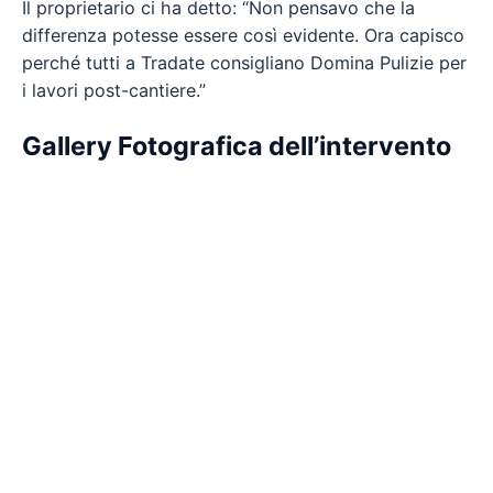
Il proprietario ci ha detto: “Non pensavo che la
differenza potesse essere così evidente. Ora capisco
perché tutti a Tradate consigliano Domina Pulizie per
i lavori post-cantiere.”
Gallery Fotografica dell’intervento