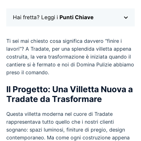
Hai fretta? Leggi i
Punti Chiave
Ti sei mai chiesto cosa significa davvero “finire i
lavori”? A Tradate, per una splendida villetta appena
costruita, la vera trasformazione è iniziata quando il
cantiere si è fermato e noi di Domina Pulizie abbiamo
preso il comando.
Il Progetto: Una Villetta Nuova a
Tradate da Trasformare
Questa villetta moderna nel cuore di Tradate
rappresentava tutto quello che i nostri clienti
sognano: spazi luminosi, finiture di pregio, design
contemporaneo. Ma come ogni costruzione appena