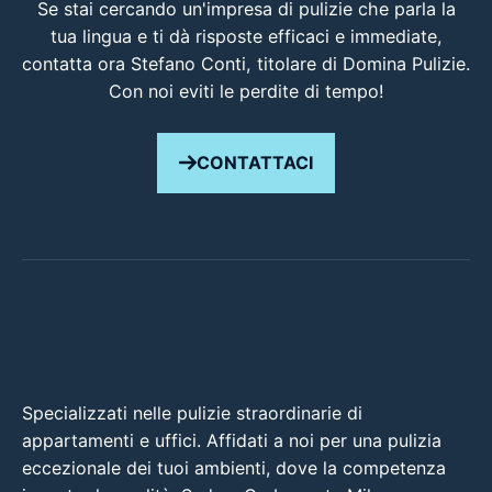
Se stai cercando un'impresa di pulizie che parla la
tua lingua e ti dà risposte efficaci e immediate,
contatta ora Stefano Conti, titolare di Domina Pulizie.
Con noi eviti le perdite di tempo!
CONTATTACI
Specializzati nelle pulizie straordinarie di
appartamenti e uffici. Affidati a noi per una pulizia
eccezionale dei tuoi ambienti, dove la competenza