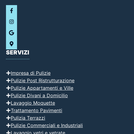
SERVIZI
Impresa di Pulizie
Pulizie Post Ristrutturazione
Pulizie Appartamenti e Ville
Pulizie Divani a Domicilio
Lavaggio Moquette
Trattamento Pavimenti
Pulizia Terrazzi
Pulizie Commerciali e Industriali
Lavaggio vetri e vetrate