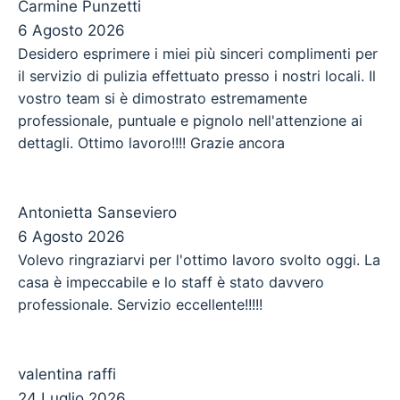
Carmine Punzetti
6 Agosto 2026
Desidero esprimere i miei più sinceri complimenti per
il servizio di pulizia effettuato presso i nostri locali. Il
vostro team si è dimostrato estremamente
professionale, puntuale e pignolo nell'attenzione ai
dettagli. Ottimo lavoro!!!! Grazie ancora
Antonietta Sanseviero
6 Agosto 2026
Volevo ringraziarvi per l'ottimo lavoro svolto oggi. La
casa è impeccabile e lo staff è stato davvero
professionale. Servizio eccellente!!!!!
valentina raffi
24 Luglio 2026