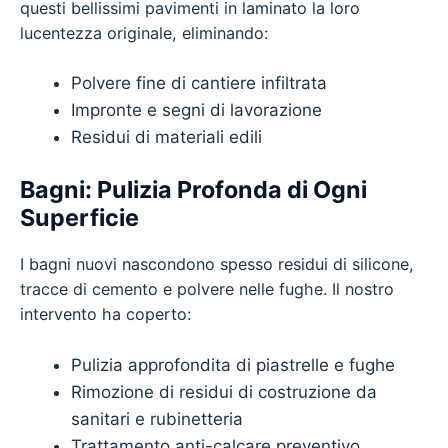
questi bellissimi pavimenti in laminato la loro
lucentezza originale, eliminando:
Polvere fine di cantiere infiltrata
Impronte e segni di lavorazione
Residui di materiali edili
Bagni: Pulizia Profonda di Ogni
Superficie
I bagni nuovi nascondono spesso residui di silicone,
tracce di cemento e polvere nelle fughe. Il nostro
intervento ha coperto:
Pulizia approfondita di piastrelle e fughe
Rimozione di residui di costruzione da
sanitari e rubinetteria
Trattamento anti-calcare preventivo