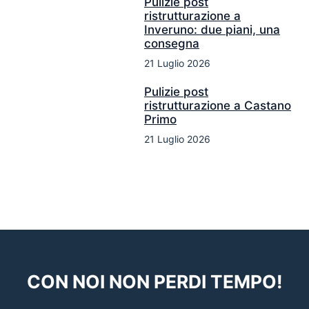
Pulizie post
ristrutturazione a
Inveruno: due piani, una
consegna
21 Luglio 2026
Pulizie post
ristrutturazione a Castano
Primo
21 Luglio 2026
CON NOI NON PERDI TEMPO!