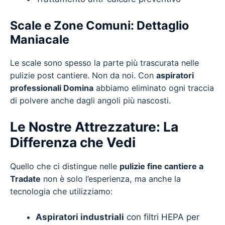
Scale e Zone Comuni: Dettaglio
Maniacale
Le scale sono spesso la parte più trascurata nelle
pulizie post cantiere. Non da noi. Con
aspiratori
professionali Domina
abbiamo eliminato ogni traccia
di polvere anche dagli angoli più nascosti.
Le Nostre Attrezzature: La
Differenza che Vedi
Quello che ci distingue nelle
pulizie fine cantiere a
Tradate
non è solo l’esperienza, ma anche la
tecnologia che utilizziamo:
Aspiratori industriali
con filtri HEPA per