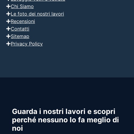
Chi Siamo
Le foto dei nostri lavori
Recensioni
Contatti
Sitemap
Privacy Policy
Guarda i nostri lavori e scopri
perché nessuno lo fa meglio di
noi